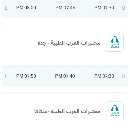
M
08:00 PM
07:45 PM
07:30 PM
مختبرات العرب الطبية - جدة
M
07:50 PM
07:40 PM
07:30 PM
مختبرات العرب الطبية -سكاكا