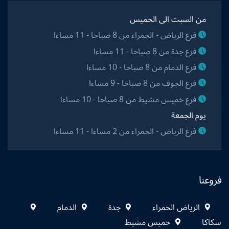
من السبت الى الخميس
فرع الرياض - الحمراء من 8 صباحا - 11 مساءا
فرع جدة من 8 صباحا - 11 مساءا
فرع الدمام من 8 صباحا - 10 مساءا
فرع الجوف من 8 صباحا - 9 مساءا
فرع خميس مشيط من 8 صباحا - 10 مساءا
يوم الجمعة
فرع الرياض - الحمراء من 2 مساءا - 11 مساءا
فروعنا
الرياض الحمراء
جدة
الدمام
سكاكا
خميس مشيط