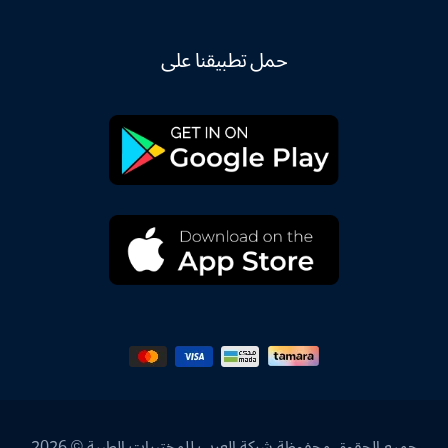
حمل تطبيقنا على
جميع الحقوق محفوظة شركة العرب للمختبرات الطبية © 2026