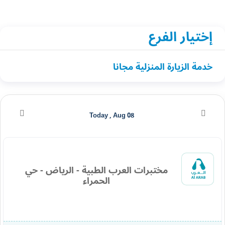
إختيار الفرع
خدمة الزيارة المنزلية مجانا
Today , Aug 08
مختبرات العرب الطبية - الرياض - حي
الحمراء