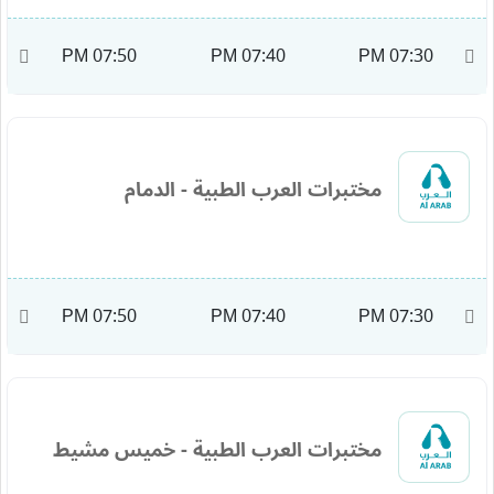
M
07:50 PM
07:40 PM
07:30 PM
مختبرات العرب الطبية - الدمام
M
07:50 PM
07:40 PM
07:30 PM
مختبرات العرب الطبية - خميس مشيط