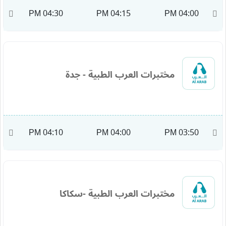
M
04:30 PM
04:15 PM
04:00 PM
مختبرات العرب الطبية - جدة
M
04:10 PM
04:00 PM
03:50 PM
مختبرات العرب الطبية -سكاكا