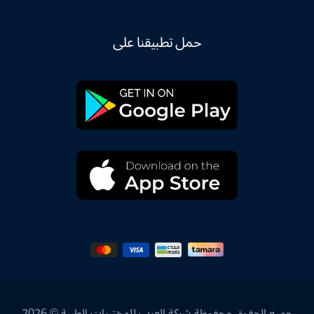
حمل تطبيقنا على
جميع الحقوق محفوظة شركة العرب للمختبرات الطبية © 2026