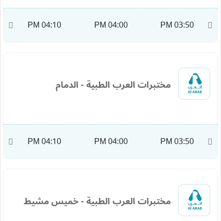
M
04:10 PM
04:00 PM
03:50 PM
مختبرات العرب الطبية - الدمام
M
04:10 PM
04:00 PM
03:50 PM
مختبرات العرب الطبية - خميس مشيط