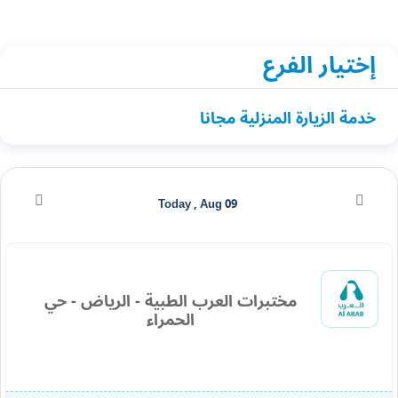
إختيار الفرع
خدمة الزيارة المنزلية مجانا
Today , Aug 09
مختبرات العرب الطبية - الرياض - حي
الحمراء