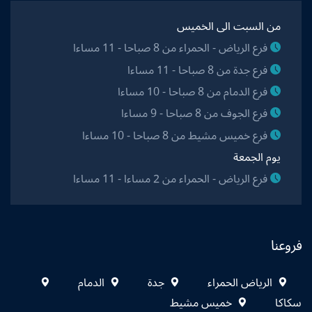
من السبت الى الخميس
فرع الرياض - الحمراء من 8 صباحا - 11 مساءا
فرع جدة من 8 صباحا - 11 مساءا
فرع الدمام من 8 صباحا - 10 مساءا
فرع الجوف من 8 صباحا - 9 مساءا
فرع خميس مشيط من 8 صباحا - 10 مساءا
يوم الجمعة
فرع الرياض - الحمراء من 2 مساءا - 11 مساءا
فروعنا
الرياض الحمراء
جدة
الدمام
سكاكا
خميس مشيط