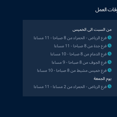
قات العمل
من السبت الى الخميس
فرع الرياض - الحمراء من 8 صباحا - 11 مساءا
فرع جدة من 8 صباحا - 11 مساءا
فرع الدمام من 8 صباحا - 10 مساءا
فرع الجوف من 8 صباحا - 9 مساءا
فرع خميس مشيط من 8 صباحا - 10 مساءا
يوم الجمعة
فرع الرياض - الحمراء من 2 مساءا - 11 مساءا