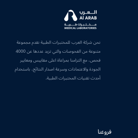
نحن شركة العرب للمختبرات الطبية نقدم مجموعة
متنوعة من الفحوصات والتي تزيد عددها عن 4000
فحص، مع التزامنا بمراعاة اعلى مقاييس ومعايير
الجودة والاعتمادات وسرعة اصدار النتائج، باستخدام
أحدث تقنيات المختبرات الطبية.
فروعنا