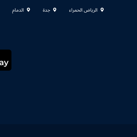
الرياض الحمراء
جدة
الدمام