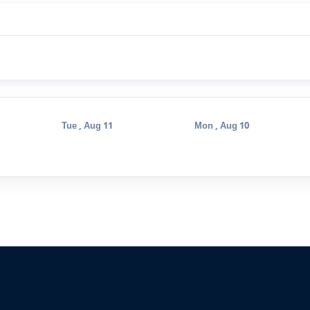
Tue , Aug 11
Mon , Aug 10