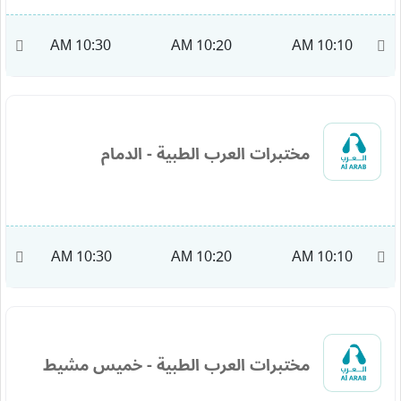
M
10:30 AM
10:20 AM
10:10 AM
مختبرات العرب الطبية - الدمام
AM
10:30 AM
10:20 AM
10:10 AM
مختبرات العرب الطبية - خميس مشيط