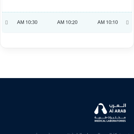
AM
10:30 AM
10:20 AM
10:10 AM