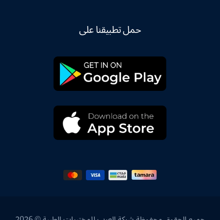
حمل تطبيقنا على
جميع الحقوق محفوظة شركة العرب للمختبرات الطبية © 2026