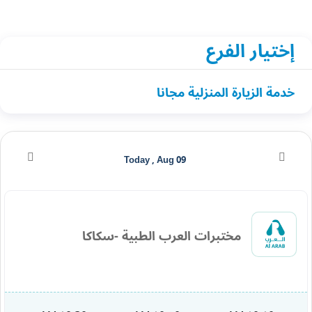
إختيار الفرع
خدمة الزيارة المنزلية مجانا
Today , Aug 09
مختبرات العرب الطبية -سكاكا