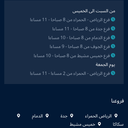
من السبت الى الخميس
فرع الرياض - الحمراء من 8 صباحا - 11 مساءا
فرع جدة من 8 صباحا - 11 مساءا
فرع الدمام من 8 صباحا - 10 مساءا
فرع الجوف من 8 صباحا - 9 مساءا
فرع خميس مشيط من 8 صباحا - 10 مساءا
يوم الجمعة
فرع الرياض - الحمراء من 2 مساءا - 11 مساءا
فروعنا
الرياض الحمراء
جدة
الدمام
سكاكا
خميس مشيط