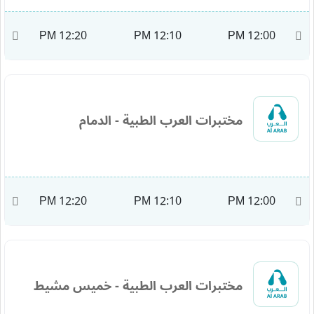
M
12:20 PM
12:10 PM
12:00 PM
مختبرات العرب الطبية - الدمام
M
12:20 PM
12:10 PM
12:00 PM
مختبرات العرب الطبية - خميس مشيط