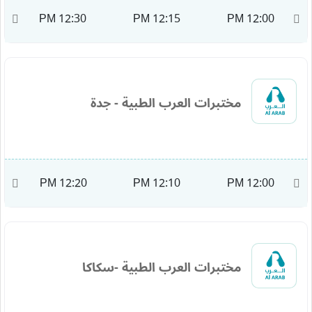
M
12:30 PM
12:15 PM
12:00 PM
مختبرات العرب الطبية - جدة
PM
12:20 PM
12:10 PM
12:00 PM
مختبرات العرب الطبية -سكاكا