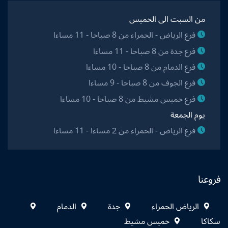
من السبت الى الخميس
فرع الرياض - الحمراء من 8 صباحا - 11 مساءا
فرع جدة من 8 صباحا - 11 مساءا
فرع الدمام من 8 صباحا - 10 مساءا
فرع الجوف من 8 صباحا - 9 مساءا
فرع خميس مشيط من 8 صباحا - 10 مساءا
يوم الجمعة
فرع الرياض - الحمراء من 2 مساءا - 11 مساءا
فروعنا
الرياض الحمراء
جدة
الدمام
سكاكا
خميس مشيط