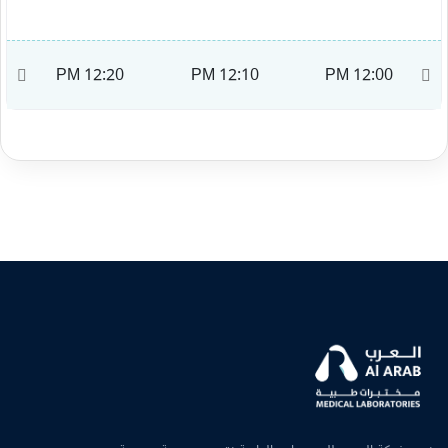
M
12:20 PM
12:10 PM
12:00 PM