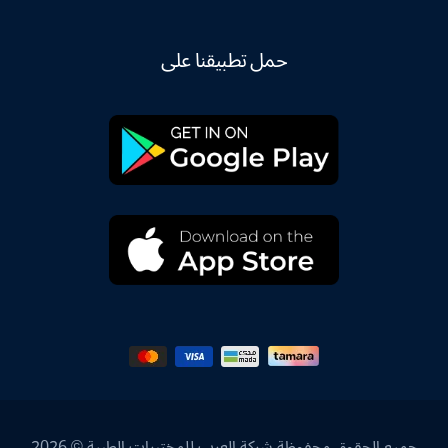
حمل تطبيقنا على
جميع الحقوق محفوظة شركة العرب للمختبرات الطبية © 2026