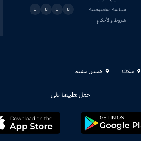
سياسة الخصوصية
Instagram
Linkedin
Twitter
Snapchat
شروط والأحكام
سكاكا
خميس مشيط
حمل تطبيقنا على