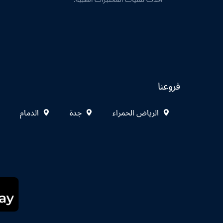
فروعنا
الرياض الحمراء
جدة
الدمام