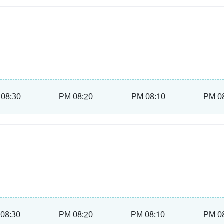
08:30 PM
08:20 PM
08:10 PM
08
08:30 PM
08:20 PM
08:10 PM
08