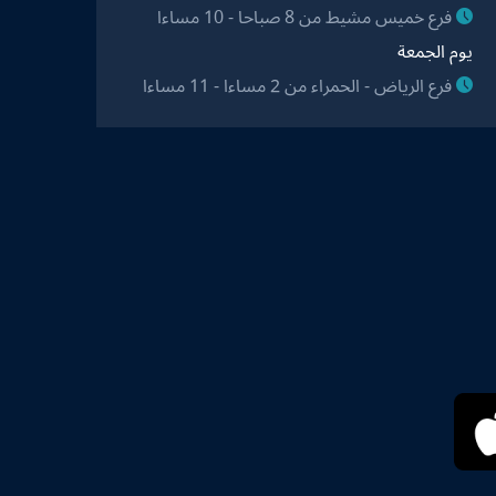
فرع خميس مشيط من 8 صباحا - 10 مساءا
يوم الجمعة
فرع الرياض - الحمراء من 2 مساءا - 11 مساءا