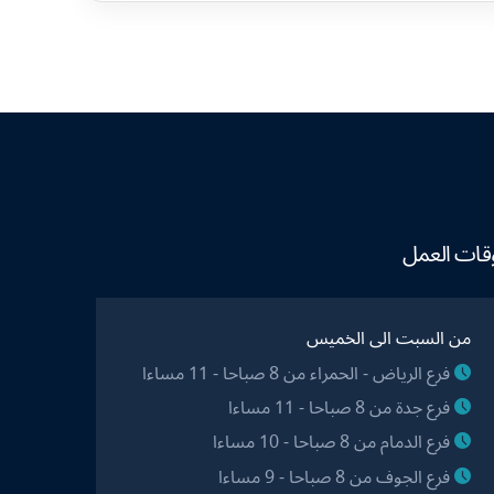
قات العمل
من السبت الى الخميس
فرع الرياض - الحمراء من 8 صباحا - 11 مساءا
فرع جدة من 8 صباحا - 11 مساءا
فرع الدمام من 8 صباحا - 10 مساءا
فرع الجوف من 8 صباحا - 9 مساءا