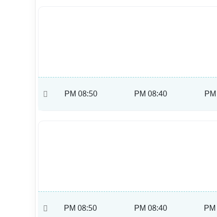
09:00 PM
08:50 PM
08:40 PM
09:00 PM
08:50 PM
08:40 PM