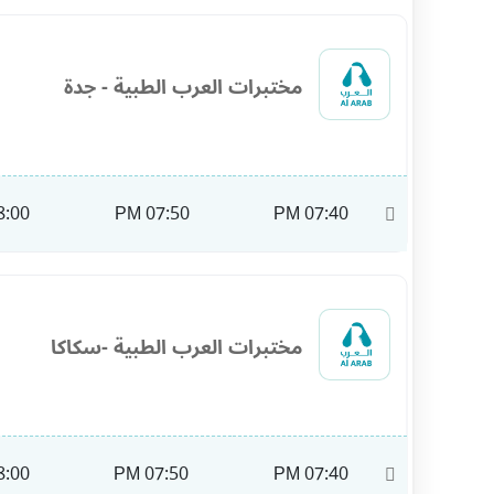
مختبرات العرب الطبية - جدة
:00 PM
07:50 PM
07:40 PM
11:00
مختبرات العرب الطبية -سكاكا
:00 PM
07:50 PM
07:40 PM
09:00