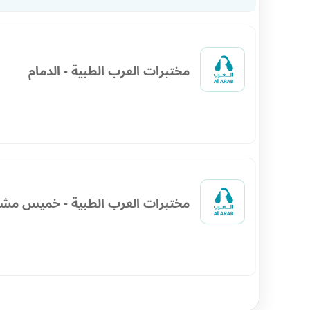
مختبرات العرب الطبية - الدمام
مختبرات العرب الطبية - خميس مش