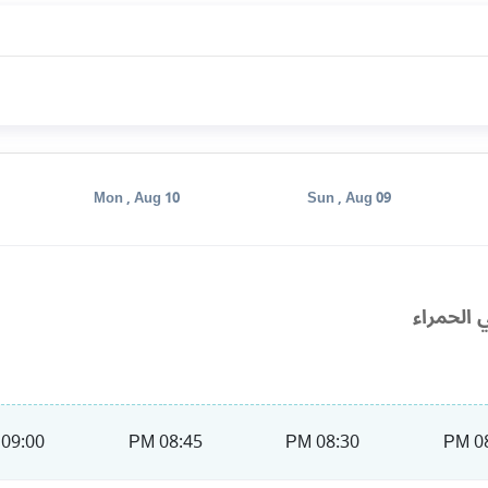
Mon , Aug 10
Sun , Aug 09
 الحمراء
09:00 PM
08:45 PM
08:30 PM
08