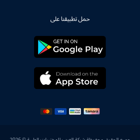
حمل تطبيقنا على
جميع الحقوق محفوظة شركة العرب للمختبرات الطبية © 2026