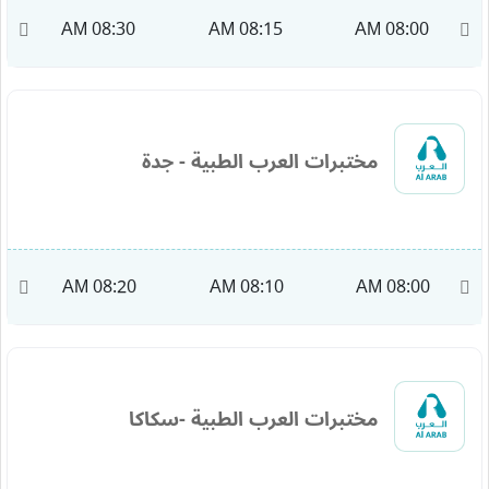
M
08:30 AM
08:15 AM
08:00 AM
مختبرات العرب الطبية - جدة
AM
08:20 AM
08:10 AM
08:00 AM
مختبرات العرب الطبية -سكاكا