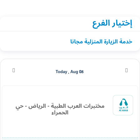
إختيار الفرع
خدمة الزيارة المنزلية مجانا
Today , Aug 08
مختبرات العرب الطبية - الرياض - حي
الحمراء