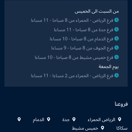
من السبت الى الخميس
فرع الرياض - الحمراء من 8 صباحا - 11 مساءا
فرع جدة من 8 صباحا - 11 مساءا
فرع الدمام من 8 صباحا - 10 مساءا
فرع الجوف من 8 صباحا - 9 مساءا
فرع خميس مشيط من 8 صباحا - 10 مساءا
يوم الجمعة
فرع الرياض - الحمراء من 2 مساءا - 11 مساءا
فروعنا
الرياض الحمراء
جدة
الدمام
سكاكا
خميس مشيط