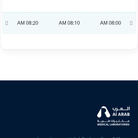
M
08:20 AM
08:10 AM
08:00 AM