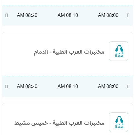
M
08:20 AM
08:10 AM
08:00 AM
مختبرات العرب الطبية - الدمام
M
08:20 AM
08:10 AM
08:00 AM
مختبرات العرب الطبية - خميس مشيط