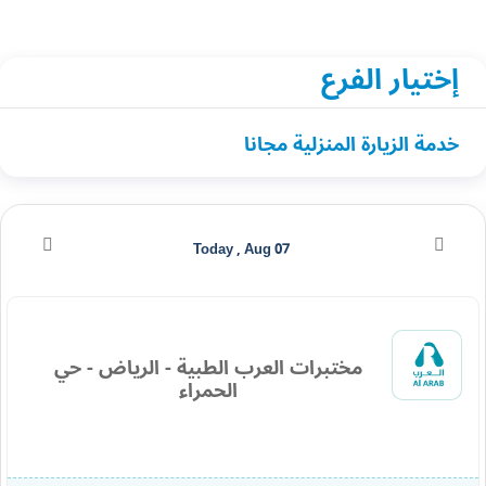
إختيار الفرع
خدمة الزيارة المنزلية مجانا
Today , Aug 07
مختبرات العرب الطبية - الرياض - حي
الحمراء