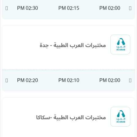
M
02:30 PM
02:15 PM
02:00 PM
مختبرات العرب الطبية - جدة
M
02:20 PM
02:10 PM
02:00 PM
مختبرات العرب الطبية -سكاكا