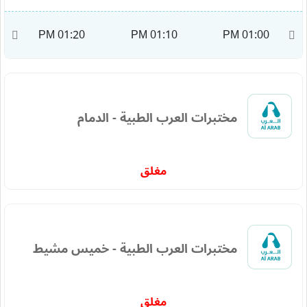
M
01:20 PM
01:10 PM
01:00 PM
مختبرات العرب الطبية - الدمام
مغلق
مختبرات العرب الطبية - خميس مشيط
مغلق