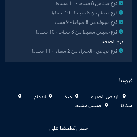
فرع جدة من 8 صباحا - 11 مساءا
فرع الدمام من 8 صباحا - 10 مساءا
فرع الجوف من 8 صباحا - 9 مساءا
فرع خميس مشيط من 8 صباحا - 10 مساءا
يوم الجمعة
فرع الرياض - الحمراء من 2 مساءا - 11 مساءا
فروعنا
الرياض الحمراء
جدة
الدمام
سكاكا
خميس مشيط
حمل تطبيقنا على