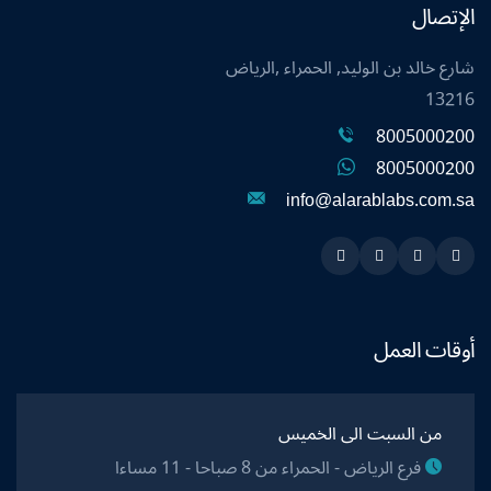
الإتصال
شارع خالد بن الوليد, الحمراء ,الرياض
13216
8005000200
8005000200
info@alarablabs.com.sa
Instagram
Linkedin
Twitter
Snapchat
أوقات العمل
من السبت الى الخميس
فرع الرياض - الحمراء من 8 صباحا - 11 مساءا