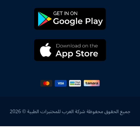
جميع الحقوق محفوظة شركة العرب للمختبرات الطبية © 2026