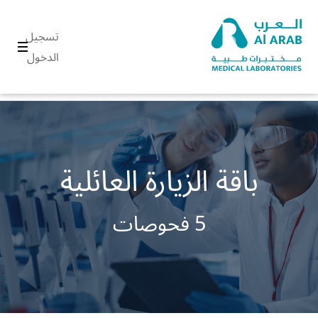
تسجيل
الدخول
باقة الزيارة العائلية
5 فحوصات