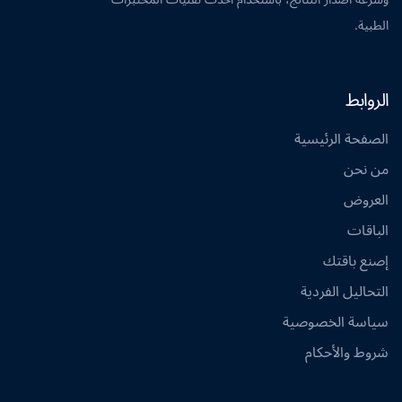
الطبية.
الروابط
الصفحة الرئيسية
من نحن
العروض
الباقات
إصنع باقتك
التحاليل الفردية
سياسة الخصوصية
شروط والأحكام