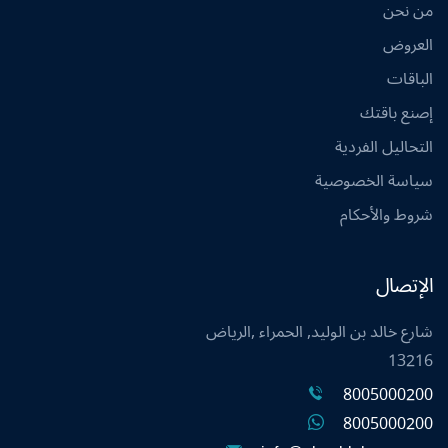
من نحن
العروض
الباقات
إصنع باقتك
التحاليل الفردية
سياسة الخصوصية
شروط والأحكام
الإتصال
شارع خالد بن الوليد, الحمراء ,الرياض
13216
8005000200
8005000200