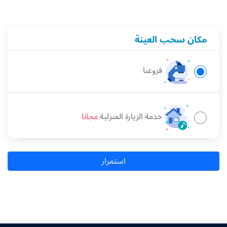
مكان سحب العينة
فروعنا
خدمة الزيارة المنزلية
مجانا
استمرار