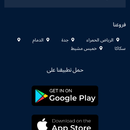
فروعنا
الرياض الحمراء
جدة
الدمام
سكاكا
خميس مشيط
حمل تطبيقنا على