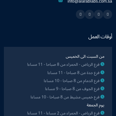
info@alarablabs.com.sa
Instagram
Linkedin
Twitter
Snapchat
أوقات العمل
من السبت الى الخميس
فرع الرياض - الحمراء من 8 صباحا - 11 مساءا
فرع جدة من 8 صباحا - 11 مساءا
فرع الدمام من 8 صباحا - 10 مساءا
فرع الجوف من 8 صباحا - 9 مساءا
فرع خميس مشيط من 8 صباحا - 10 مساءا
يوم الجمعة
فرع الرياض - الحمراء من 2 مساءا - 11 مساءا