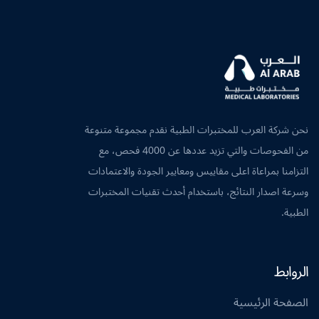
نحن شركة العرب للمختبرات الطبية نقدم مجموعة متنوعة
من الفحوصات والتي تزيد عددها عن 4000 فحص، مع
التزامنا بمراعاة اعلى مقاييس ومعايير الجودة والاعتمادات
وسرعة اصدار النتائج، باستخدام أحدث تقنيات المختبرات
الطبية.
الروابط
الصفحة الرئيسية