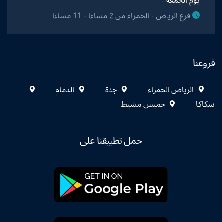
يوم الجمعة
فرع الرياض - الحمراء من 2 مساءا - 11 مساءا
فروعنا
الرياض الحمراء
جدة
الدمام
سكاكا
خميس مشيط
حمل تطبيقنا على