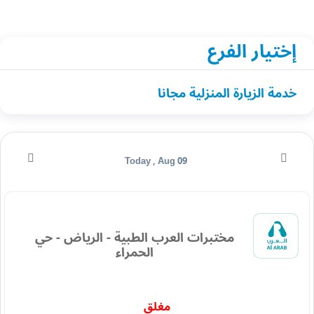
إختيار الفرع
خدمة الزيارة المنزلية مجانا
Today , Aug 09
مختبرات العرب الطبية - الرياض - حي
الحمراء
مغلق