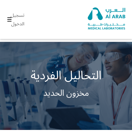
تسجيل
الدخول
التحاليل الفردية
مخزون الحديد