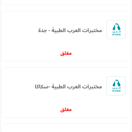
مختبرات العرب الطبية - جدة
مغلق
مختبرات العرب الطبية -سكاكا
مغلق