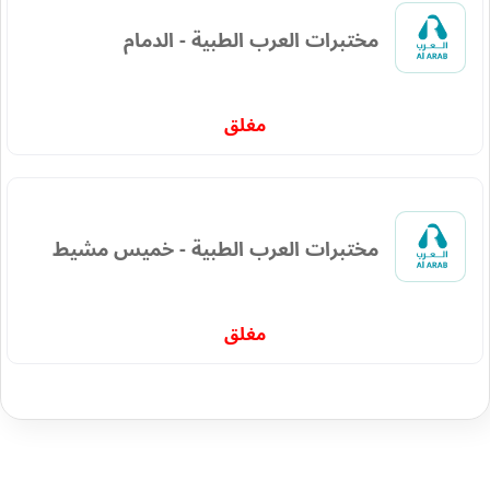
مختبرات العرب الطبية - الدمام
مغلق
مختبرات العرب الطبية - خميس مشيط
مغلق