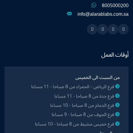
8005000200
info@alarablabs.com.sa
Instagram
Linkedin
Twitter
Snapchat
أوقات العمل
من السبت الى الخميس
فرع الرياض - الحمراء من 8 صباحا - 11 مساءا
فرع جدة من 8 صباحا - 11 مساءا
فرع الدمام من 8 صباحا - 10 مساءا
فرع الجوف من 8 صباحا - 9 مساءا
فرع خميس مشيط من 8 صباحا - 10 مساءا