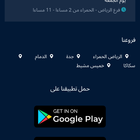
يوم الجمعة
فرع الرياض - الحمراء من 2 مساءا - 11 مساءا
فروعنا
الرياض الحمراء
جدة
الدمام
سكاكا
خميس مشيط
حمل تطبيقنا على