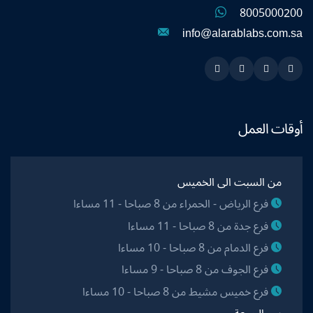
8005000200
info@alarablabs.com.sa
Instagram
Linkedin
Twitter
Snapchat
أوقات العمل
من السبت الى الخميس
فرع الرياض - الحمراء من 8 صباحا - 11 مساءا
فرع جدة من 8 صباحا - 11 مساءا
فرع الدمام من 8 صباحا - 10 مساءا
فرع الجوف من 8 صباحا - 9 مساءا
فرع خميس مشيط من 8 صباحا - 10 مساءا