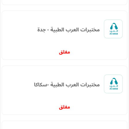
مختبرات العرب الطبية - جدة
مغلق
مختبرات العرب الطبية -سكاكا
مغلق