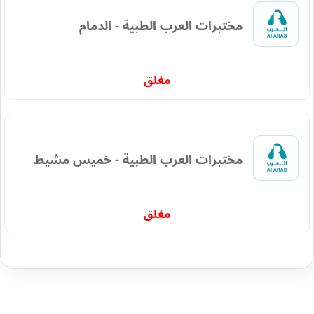
مختبرات العرب الطبية - الدمام
مغلق
مختبرات العرب الطبية - خميس مشيط
مغلق