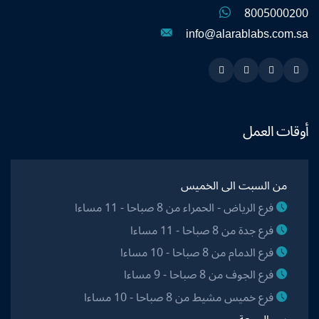
8005000200
info@alarablabs.com.sa
Instagram
Linkedin
Twitter
Snapchat
أوقات العمل
من السبت الى الخميس
فرع الرياض - الحمراء من 8 صباحا - 11 مساءا
فرع جدة من 8 صباحا - 11 مساءا
فرع الدمام من 8 صباحا - 10 مساءا
فرع الجوف من 8 صباحا - 9 مساءا
فرع خميس مشيط من 8 صباحا - 10 مساءا