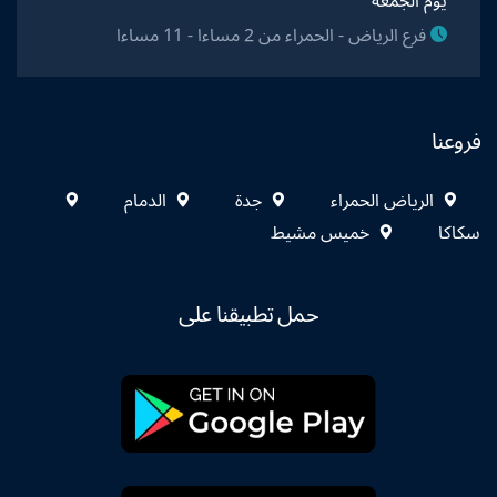
يوم الجمعة
فرع الرياض - الحمراء من 2 مساءا - 11 مساءا
فروعنا
الرياض الحمراء
جدة
الدمام
سكاكا
خميس مشيط
حمل تطبيقنا على