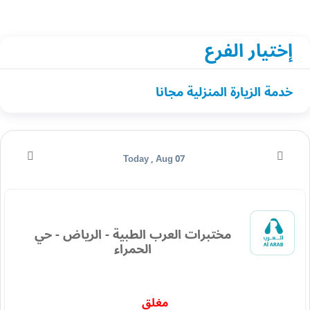
إختيار الفرع
خدمة الزيارة المنزلية مجانا
Today , Aug 07
مختبرات العرب الطبية - الرياض - حي
الحمراء
مغلق