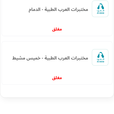
مختبرات العرب الطبية - الدمام
مغلق
مختبرات العرب الطبية - خميس مشيط
مغلق