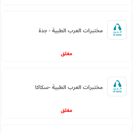
مختبرات العرب الطبية - جدة
مغلق
مختبرات العرب الطبية -سكاكا
مغلق