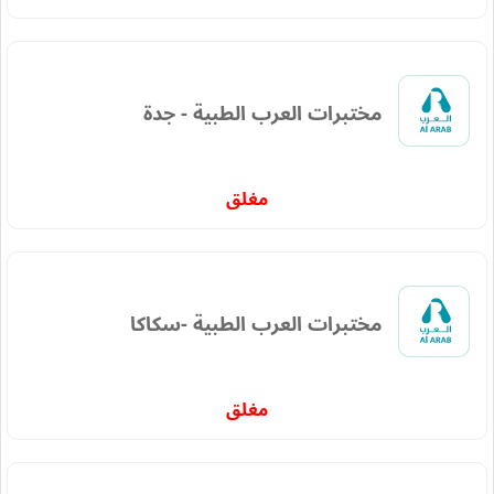
مختبرات العرب الطبية - جدة
مغلق
مختبرات العرب الطبية -سكاكا
مغلق