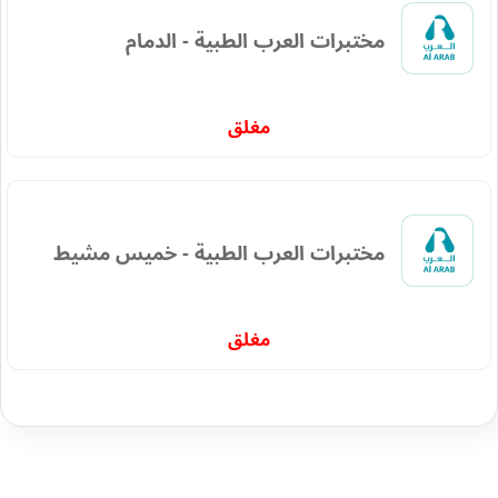
مختبرات العرب الطبية - الدمام
مغلق
مختبرات العرب الطبية - خميس مشيط
مغلق