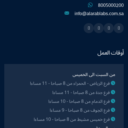
8005000200
info@alarablabs.com.sa
Instagram
Linkedin
Twitter
Snapchat
أوقات العمل
من السبت الى الخميس
فرع الرياض - الحمراء من 8 صباحا - 11 مساءا
فرع جدة من 8 صباحا - 11 مساءا
فرع الدمام من 8 صباحا - 10 مساءا
فرع الجوف من 8 صباحا - 9 مساءا
فرع خميس مشيط من 8 صباحا - 10 مساءا