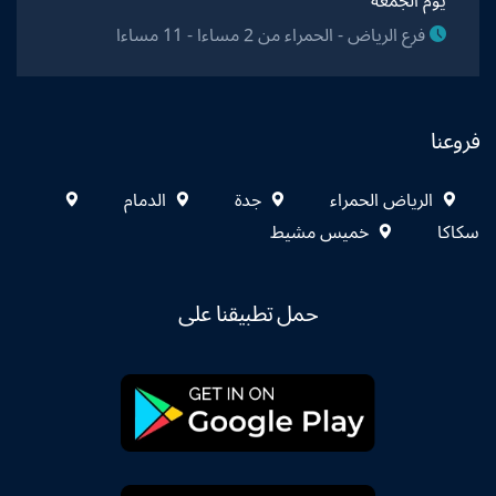
يوم الجمعة
فرع الرياض - الحمراء من 2 مساءا - 11 مساءا
فروعنا
الرياض الحمراء
جدة
الدمام
سكاكا
خميس مشيط
حمل تطبيقنا على