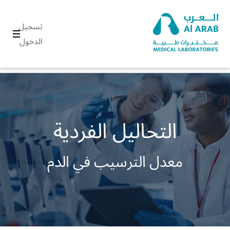
تسجيل
الدخول
التحاليل الفردية
معدل الترسيب في الدم