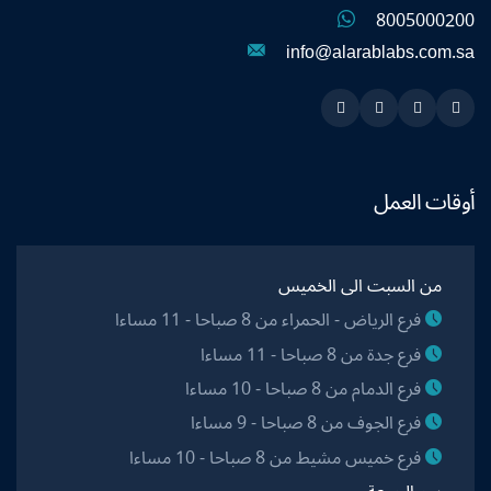
8005000200
info@alarablabs.com.sa
Instagram
Linkedin
Twitter
Snapchat
أوقات العمل
من السبت الى الخميس
فرع الرياض - الحمراء من 8 صباحا - 11 مساءا
فرع جدة من 8 صباحا - 11 مساءا
فرع الدمام من 8 صباحا - 10 مساءا
فرع الجوف من 8 صباحا - 9 مساءا
فرع خميس مشيط من 8 صباحا - 10 مساءا