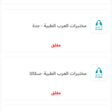
مختبرات العرب الطبية - جدة
مغلق
مختبرات العرب الطبية -سكاكا
مغلق