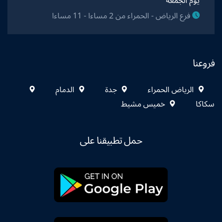
يوم الجمعة
فرع الرياض - الحمراء من 2 مساءا - 11 مساءا
فروعنا
الرياض الحمراء
جدة
الدمام
سكاكا
خميس مشيط
حمل تطبيقنا على