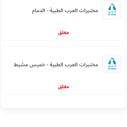
مختبرات العرب الطبية - الدمام
مغلق
مختبرات العرب الطبية - خميس مشيط
مغلق