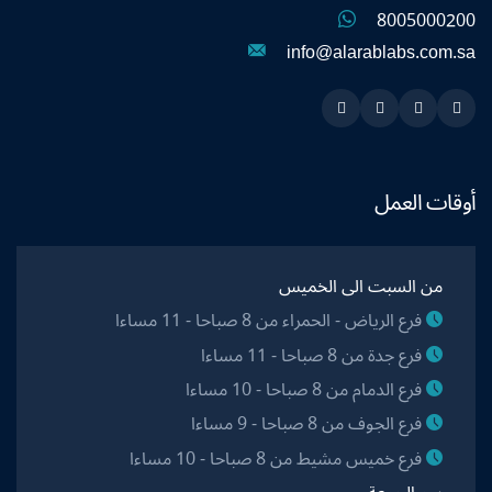
8005000200
info@alarablabs.com.sa
Instagram
Linkedin
Twitter
Snapchat
أوقات العمل
من السبت الى الخميس
فرع الرياض - الحمراء من 8 صباحا - 11 مساءا
فرع جدة من 8 صباحا - 11 مساءا
فرع الدمام من 8 صباحا - 10 مساءا
فرع الجوف من 8 صباحا - 9 مساءا
فرع خميس مشيط من 8 صباحا - 10 مساءا