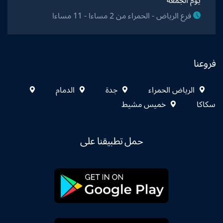
يوم الجمعة
فرع الرياض - الحمراء من 2 مساءا - 11 مساءا
فروعنا
الرياض الحمراء
جدة
الدمام
سكاكا
خميس مشيط
حمل تطبيقنا على