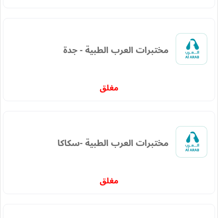
مختبرات العرب الطبية - جدة
مغلق
مختبرات العرب الطبية -سكاكا
مغلق