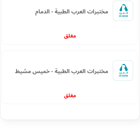
مختبرات العرب الطبية - الدمام
مغلق
مختبرات العرب الطبية - خميس مشيط
مغلق