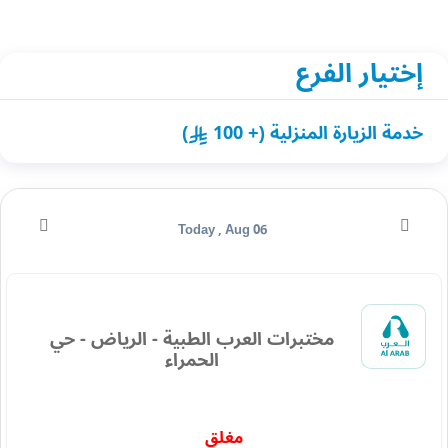
إختيار الفرع
خدمة الزيارة المنزلية (+ 100
)
Today , Aug 06
مختبرات العرب الطبية - الرياض - حي
الحمراء
مغلق