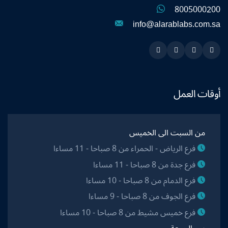
8005000200
info@alarablabs.com.sa
Instagram
Linkedin
Twitter
Snapchat
أوقات العمل
من السبت الى الخميس
فرع الرياض - الحمراء من 8 صباحا - 11 مساءا
فرع جدة من 8 صباحا - 11 مساءا
فرع الدمام من 8 صباحا - 10 مساءا
فرع الجوف من 8 صباحا - 9 مساءا
فرع خميس مشيط من 8 صباحا - 10 مساءا