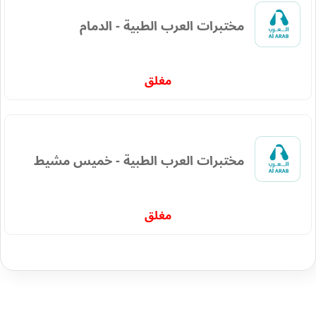
مختبرات العرب الطبية - الدمام
مغلق
مختبرات العرب الطبية - خميس مشيط
مغلق