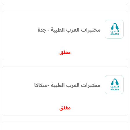
مختبرات العرب الطبية - جدة
مغلق
مختبرات العرب الطبية -سكاكا
مغلق