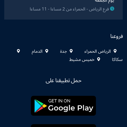
يوم الجمعة
فرع الرياض - الحمراء من 2 مساءا - 11 مساءا
فروعنا
الرياض الحمراء
جدة
الدمام
سكاكا
خميس مشيط
حمل تطبيقنا على