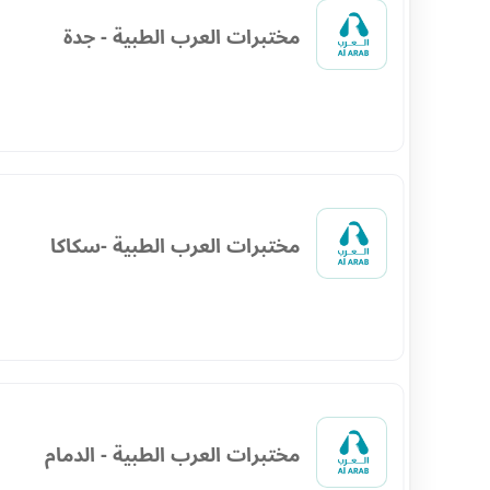
مختبرات العرب الطبية - جدة
مختبرات العرب الطبية -سكاكا
مختبرات العرب الطبية - الدمام