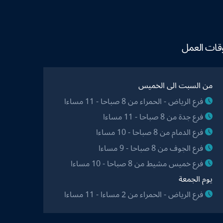
قات العمل
من السبت الى الخميس
فرع الرياض - الحمراء من 8 صباحا - 11 مساءا
فرع جدة من 8 صباحا - 11 مساءا
فرع الدمام من 8 صباحا - 10 مساءا
فرع الجوف من 8 صباحا - 9 مساءا
فرع خميس مشيط من 8 صباحا - 10 مساءا
يوم الجمعة
فرع الرياض - الحمراء من 2 مساءا - 11 مساءا