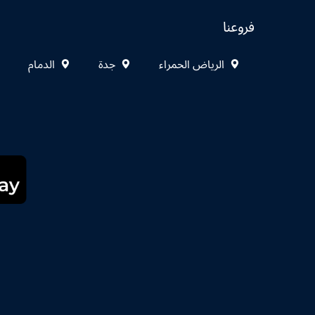
فروعنا
الرياض الحمراء
جدة
الدمام