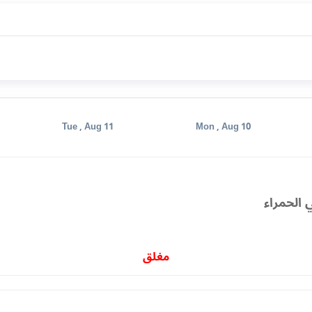
Tue , Aug 11
Mon , Aug 10
 الحمراء
مغلق