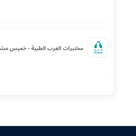
مختبرات العرب الطبية - خميس مش