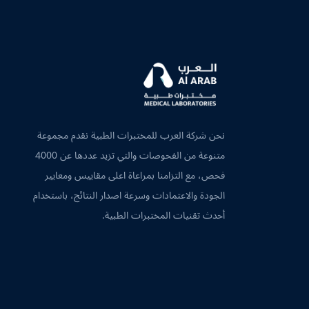
نحن شركة العرب للمختبرات الطبية نقدم مجموعة
متنوعة من الفحوصات والتي تزيد عددها عن 4000
فحص، مع التزامنا بمراعاة اعلى مقاييس ومعايير
الجودة والاعتمادات وسرعة اصدار النتائج، باستخدام
أحدث تقنيات المختبرات الطبية.