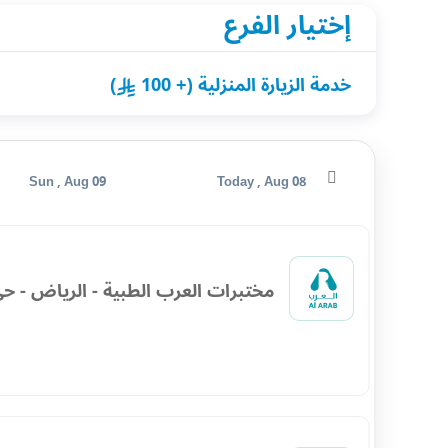
إختيار الفرع
خدمة الزيارة المنزلية (+ 100
)
Sun , Aug 09
Today , Aug 08
مختبرات العرب الطبية - الرياض - حي