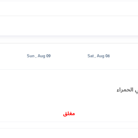
Sun , Aug 09
Sat , Aug 08
 الحمراء
مغلق