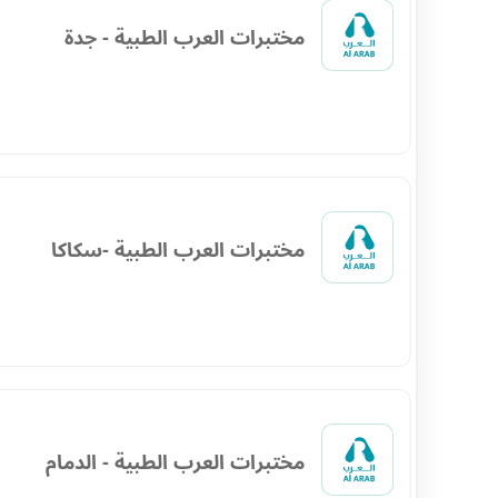
مختبرات العرب الطبية - جدة
مختبرات العرب الطبية -سكاكا
مختبرات العرب الطبية - الدمام