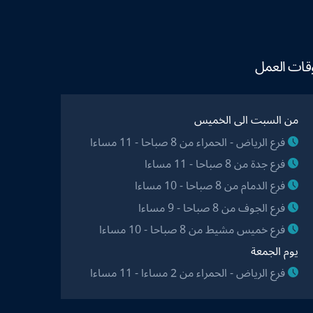
قات العمل
من السبت الى الخميس
فرع الرياض - الحمراء من 8 صباحا - 11 مساءا
فرع جدة من 8 صباحا - 11 مساءا
فرع الدمام من 8 صباحا - 10 مساءا
فرع الجوف من 8 صباحا - 9 مساءا
فرع خميس مشيط من 8 صباحا - 10 مساءا
يوم الجمعة
فرع الرياض - الحمراء من 2 مساءا - 11 مساءا