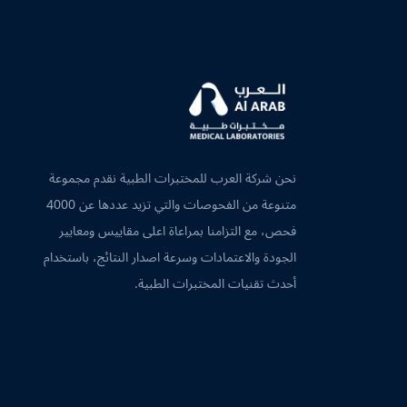
نحن شركة العرب للمختبرات الطبية نقدم مجموعة
متنوعة من الفحوصات والتي تزيد عددها عن 4000
فحص، مع التزامنا بمراعاة اعلى مقاييس ومعايير
الجودة والاعتمادات وسرعة اصدار النتائج، باستخدام
أحدث تقنيات المختبرات الطبية.