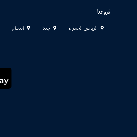
فروعنا
الرياض الحمراء
جدة
الدمام