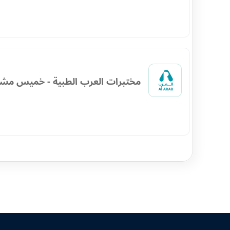
مختبرات العرب الطبية - خميس مش