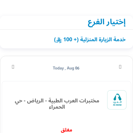
إختيار الفرع
خدمة الزيارة المنزلية (+ 100
)
Today , Aug 06
مختبرات العرب الطبية - الرياض - حي
الحمراء
مغلق