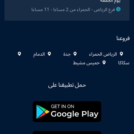
يوم الجمعة
فرع الرياض - الحمراء من 2 مساءا - 11 مساءا
فروعنا
الرياض الحمراء
جدة
الدمام
سكاكا
خميس مشيط
حمل تطبيقنا على