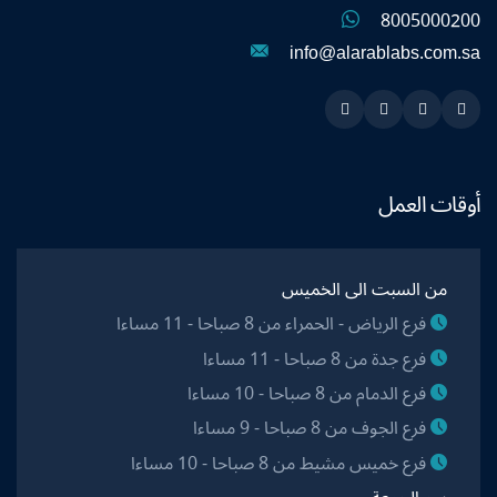
8005000200
info@alarablabs.com.sa
Instagram
Linkedin
Twitter
Snapchat
أوقات العمل
من السبت الى الخميس
فرع الرياض - الحمراء من 8 صباحا - 11 مساءا
فرع جدة من 8 صباحا - 11 مساءا
فرع الدمام من 8 صباحا - 10 مساءا
فرع الجوف من 8 صباحا - 9 مساءا
فرع خميس مشيط من 8 صباحا - 10 مساءا