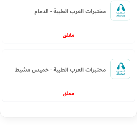
مختبرات العرب الطبية - الدمام
مغلق
مختبرات العرب الطبية - خميس مشيط
مغلق