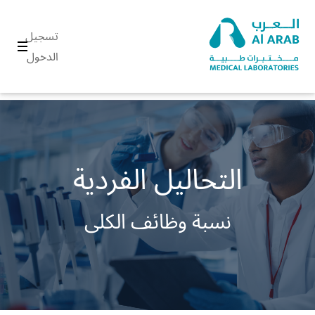
تسجيل
الدخول
التحاليل الفردية
نسبة وظائف الكلى