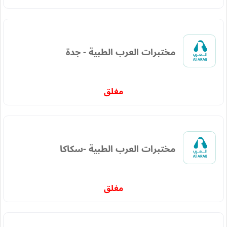
مختبرات العرب الطبية - جدة
مغلق
مختبرات العرب الطبية -سكاكا
مغلق