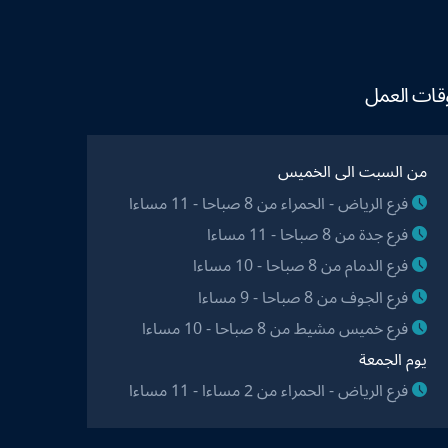
قات العمل
من السبت الى الخميس
فرع الرياض - الحمراء من 8 صباحا - 11 مساءا
فرع جدة من 8 صباحا - 11 مساءا
فرع الدمام من 8 صباحا - 10 مساءا
فرع الجوف من 8 صباحا - 9 مساءا
فرع خميس مشيط من 8 صباحا - 10 مساءا
يوم الجمعة
فرع الرياض - الحمراء من 2 مساءا - 11 مساءا