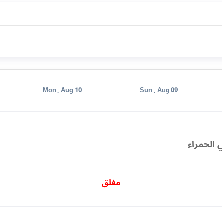
Mon , Aug 10
Sun , Aug 09
 الحمراء
مغلق