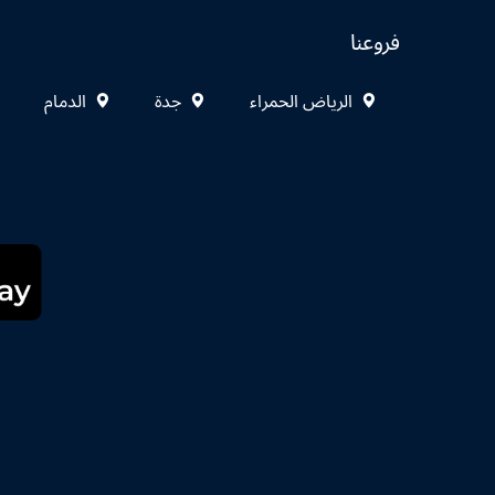
فروعنا
الرياض الحمراء
جدة
الدمام