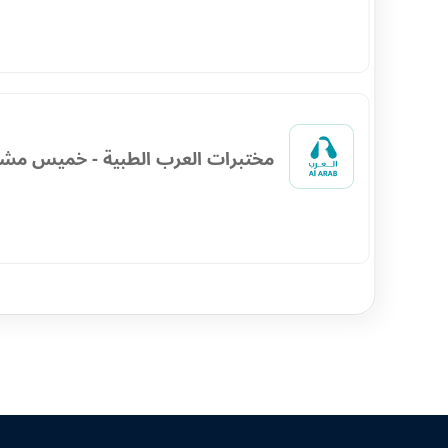
مختبرات العرب الطبية - خميس مش