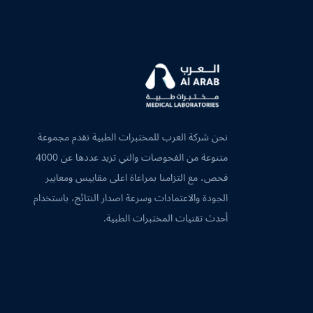
نحن شركة العرب للمختبرات الطبية نقدم مجموعة
متنوعة من الفحوصات والتي تزيد عددها عن 4000
فحص، مع التزامنا بمراعاة اعلى مقاييس ومعايير
الجودة والاعتمادات وسرعة اصدار النتائج، باستخدام
أحدث تقنيات المختبرات الطبية.