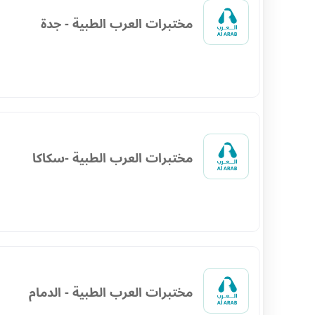
مختبرات العرب الطبية - جدة
مختبرات العرب الطبية -سكاكا
مختبرات العرب الطبية - الدمام