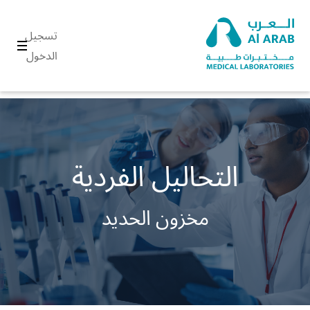
تسجيل
الدخول
التحاليل الفردية
مخزون الحديد