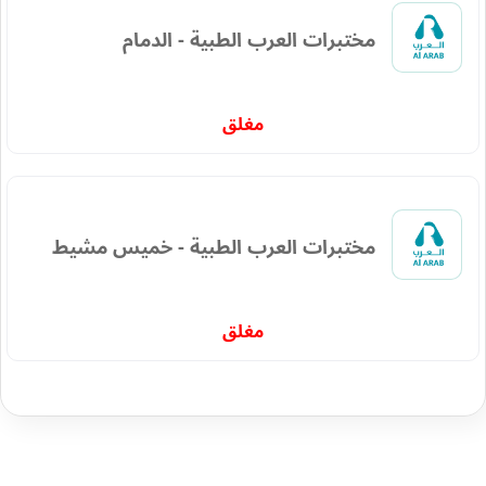
مختبرات العرب الطبية - الدمام
مغلق
مختبرات العرب الطبية - خميس مشيط
مغلق