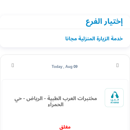
إختيار الفرع
خدمة الزيارة المنزلية مجانا
Today , Aug 09
مختبرات العرب الطبية - الرياض - حي
الحمراء
مغلق