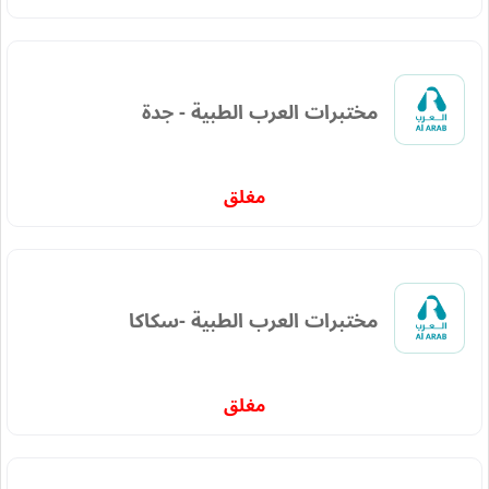
مختبرات العرب الطبية - جدة
مغلق
مختبرات العرب الطبية -سكاكا
مغلق