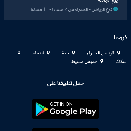
يوم الجمعة
فرع الرياض - الحمراء من 2 مساءا - 11 مساءا
فروعنا
الرياض الحمراء
جدة
الدمام
سكاكا
خميس مشيط
حمل تطبيقنا على