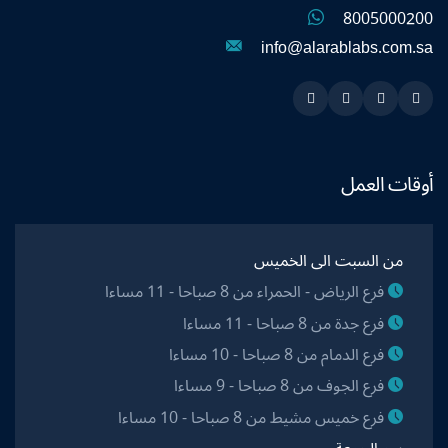
8005000200
info@alarablabs.com.sa
Instagram
Linkedin
Twitter
Snapchat
أوقات العمل
من السبت الى الخميس
فرع الرياض - الحمراء من 8 صباحا - 11 مساءا
فرع جدة من 8 صباحا - 11 مساءا
فرع الدمام من 8 صباحا - 10 مساءا
فرع الجوف من 8 صباحا - 9 مساءا
فرع خميس مشيط من 8 صباحا - 10 مساءا