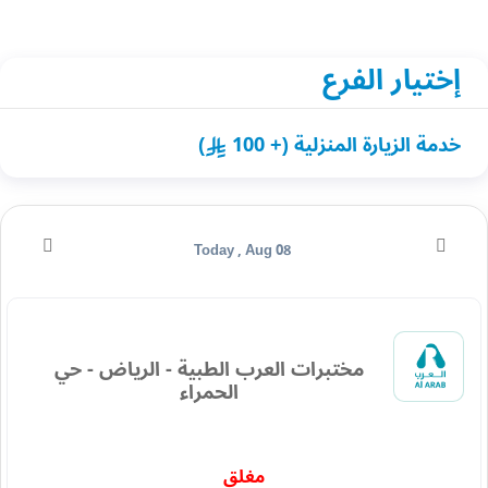
إختيار الفرع
خدمة الزيارة المنزلية (+ 100
)
Today , Aug 08
مختبرات العرب الطبية - الرياض - حي
الحمراء
مغلق