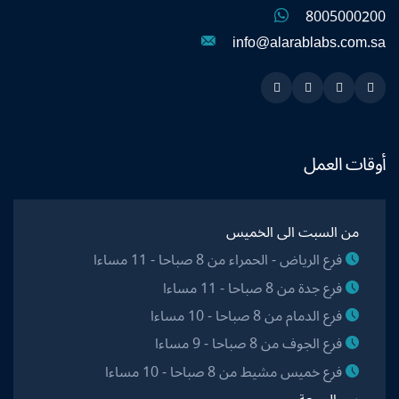
8005000200
info@alarablabs.com.sa
Instagram
Linkedin
Twitter
Snapchat
أوقات العمل
من السبت الى الخميس
فرع الرياض - الحمراء من 8 صباحا - 11 مساءا
فرع جدة من 8 صباحا - 11 مساءا
فرع الدمام من 8 صباحا - 10 مساءا
فرع الجوف من 8 صباحا - 9 مساءا
فرع خميس مشيط من 8 صباحا - 10 مساءا