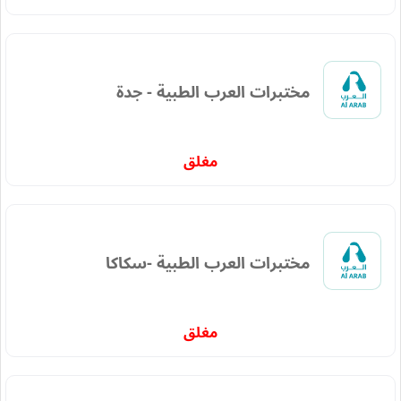
مختبرات العرب الطبية - جدة
مغلق
مختبرات العرب الطبية -سكاكا
مغلق