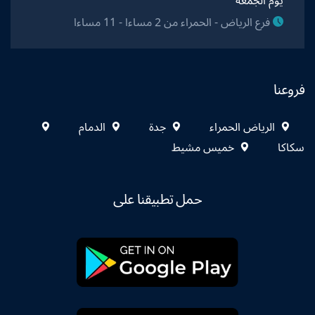
يوم الجمعة
فرع الرياض - الحمراء من 2 مساءا - 11 مساءا
فروعنا
الرياض الحمراء
جدة
الدمام
سكاكا
خميس مشيط
حمل تطبيقنا على