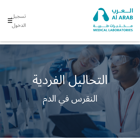
تسجيل
الدخول
التحاليل الفردية
النقرس في الدم