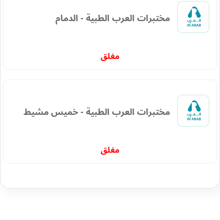
مختبرات العرب الطبية - الدمام
مغلق
مختبرات العرب الطبية - خميس مشيط
مغلق