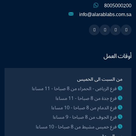
8005000200
info@alarablabs.com.sa
Instagram
Linkedin
Twitter
Snapchat
أوقات العمل
من السبت الى الخميس
فرع الرياض - الحمراء من 8 صباحا - 11 مساءا
فرع جدة من 8 صباحا - 11 مساءا
فرع الدمام من 8 صباحا - 10 مساءا
فرع الجوف من 8 صباحا - 9 مساءا
فرع خميس مشيط من 8 صباحا - 10 مساءا