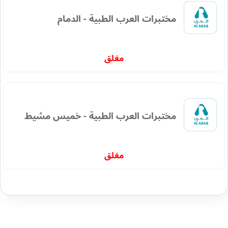
مختبرات العرب الطبية - الدمام
مغلق
مختبرات العرب الطبية - خميس مشيط
مغلق