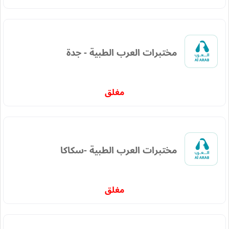
مختبرات العرب الطبية - جدة
مغلق
مختبرات العرب الطبية -سكاكا
مغلق