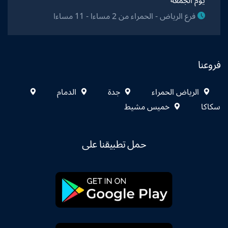
يوم الجمعة
فرع الرياض - الحمراء من 2 مساءا - 11 مساءا
فروعنا
الرياض الحمراء
جدة
الدمام
سكاكا
خميس مشيط
حمل تطبيقنا على