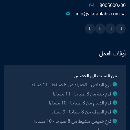
8005000200
info@alarablabs.com.sa
Instagram
Linkedin
Twitter
Snapchat
أوقات العمل
من السبت الى الخميس
فرع الرياض - الحمراء من 8 صباحا - 11 مساءا
فرع جدة من 8 صباحا - 11 مساءا
فرع الدمام من 8 صباحا - 10 مساءا
فرع الجوف من 8 صباحا - 9 مساءا
فرع خميس مشيط من 8 صباحا - 10 مساءا