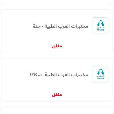
مختبرات العرب الطبية - جدة
مغلق
مختبرات العرب الطبية -سكاكا
مغلق