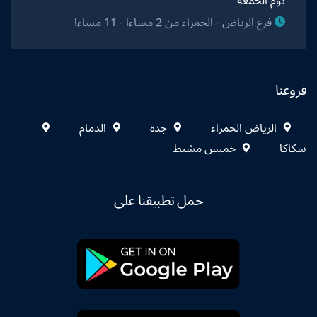
يوم الجمعة
فرع الرياض - الحمراء من 2 مساءا - 11 مساءا
فروعنا
الرياض الحمراء
جدة
الدمام
سكاكا
خميس مشيط
حمل تطبيقنا على