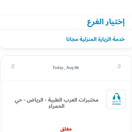
إختيار الفرع
خدمة الزيارة المنزلية مجانا
Today , Aug 06
مختبرات العرب الطبية - الرياض - حي
الحمراء
مغلق