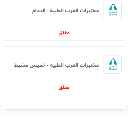
مختبرات العرب الطبية - الدمام
مغلق
مختبرات العرب الطبية - خميس مشيط
مغلق