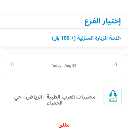
إختيار الفرع
خدمة الزيارة المنزلية (+ 100
)
Today , Aug 06
مختبرات العرب الطبية - الرياض - حي
الحمراء
مغلق