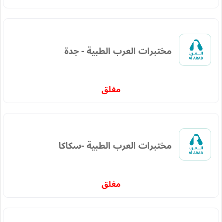
مختبرات العرب الطبية - جدة
مغلق
مختبرات العرب الطبية -سكاكا
مغلق