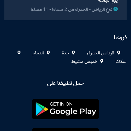
يوم الجمعة
فرع الرياض - الحمراء من 2 مساءا - 11 مساءا
فروعنا
الرياض الحمراء
جدة
الدمام
سكاكا
خميس مشيط
حمل تطبيقنا على