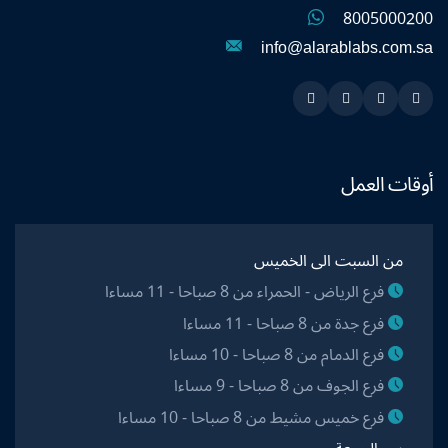
8005000200
info@alarablabs.com.sa
Instagram
Linkedin
Twitter
Snapchat
أوقات العمل
من السبت الى الخميس
فرع الرياض - الحمراء من 8 صباحا - 11 مساءا
فرع جدة من 8 صباحا - 11 مساءا
فرع الدمام من 8 صباحا - 10 مساءا
فرع الجوف من 8 صباحا - 9 مساءا
فرع خميس مشيط من 8 صباحا - 10 مساءا