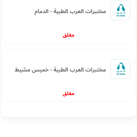
مختبرات العرب الطبية - الدمام
مغلق
مختبرات العرب الطبية - خميس مشيط
مغلق