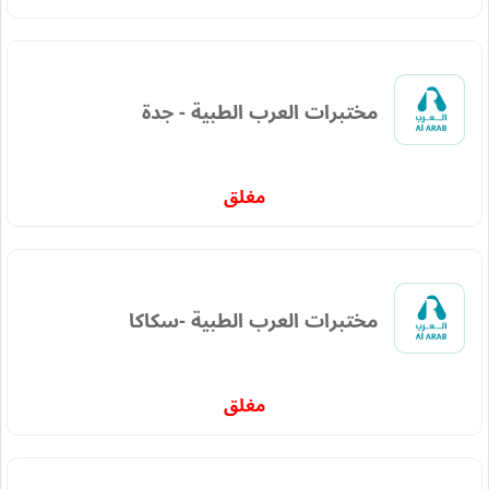
مختبرات العرب الطبية - جدة
مغلق
مختبرات العرب الطبية -سكاكا
مغلق