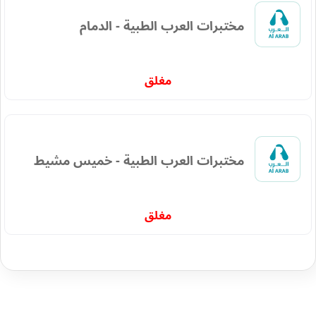
مختبرات العرب الطبية - الدمام
مغلق
مختبرات العرب الطبية - خميس مشيط
مغلق