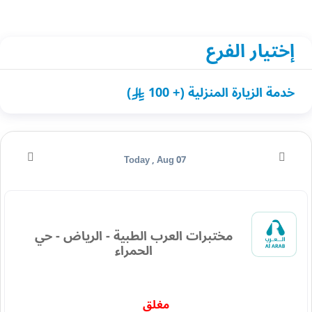
إختيار الفرع
خدمة الزيارة المنزلية (+ 100
)
Today , Aug 07
مختبرات العرب الطبية - الرياض - حي
الحمراء
مغلق