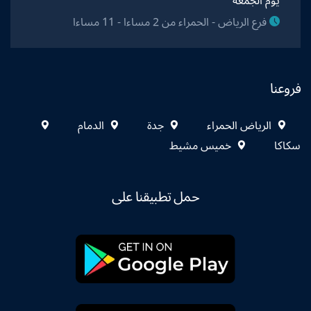
يوم الجمعة
فرع الرياض - الحمراء من 2 مساءا - 11 مساءا
فروعنا
الرياض الحمراء
جدة
الدمام
سكاكا
خميس مشيط
حمل تطبيقنا على