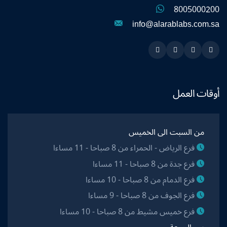
8005000200
info@alarablabs.com.sa
Instagram
Linkedin
Twitter
Snapchat
أوقات العمل
من السبت الى الخميس
فرع الرياض - الحمراء من 8 صباحا - 11 مساءا
فرع جدة من 8 صباحا - 11 مساءا
فرع الدمام من 8 صباحا - 10 مساءا
فرع الجوف من 8 صباحا - 9 مساءا
فرع خميس مشيط من 8 صباحا - 10 مساءا