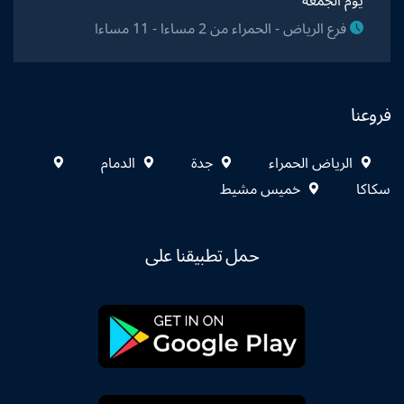
يوم الجمعة
فرع الرياض - الحمراء من 2 مساءا - 11 مساءا
فروعنا
الرياض الحمراء
جدة
الدمام
سكاكا
خميس مشيط
حمل تطبيقنا على