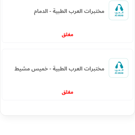
مختبرات العرب الطبية - الدمام
مغلق
مختبرات العرب الطبية - خميس مشيط
مغلق