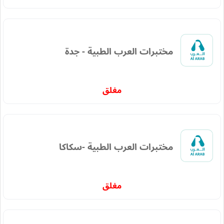
مختبرات العرب الطبية - جدة
مغلق
مختبرات العرب الطبية -سكاكا
مغلق