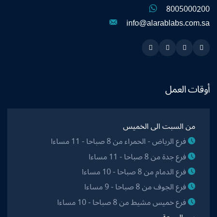
8005000200
info@alarablabs.com.sa
Instagram
Linkedin
Twitter
Snapchat
أوقات العمل
من السبت الى الخميس
فرع الرياض - الحمراء من 8 صباحا - 11 مساءا
فرع جدة من 8 صباحا - 11 مساءا
فرع الدمام من 8 صباحا - 10 مساءا
فرع الجوف من 8 صباحا - 9 مساءا
فرع خميس مشيط من 8 صباحا - 10 مساءا