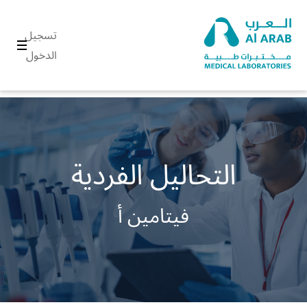
تسجيل
الدخول
التحاليل الفردية
فيتامين أ