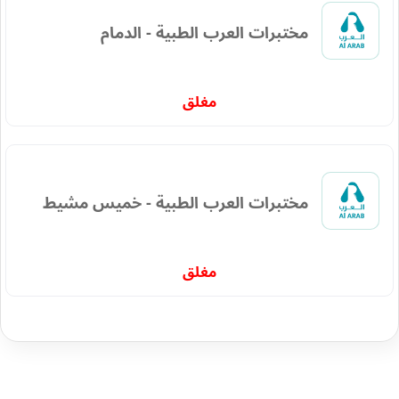
مختبرات العرب الطبية - الدمام
مغلق
مختبرات العرب الطبية - خميس مشيط
مغلق