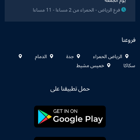
يوم الجمعة
فرع الرياض - الحمراء من 2 مساءا - 11 مساءا
فروعنا
الرياض الحمراء
جدة
الدمام
سكاكا
خميس مشيط
حمل تطبيقنا على