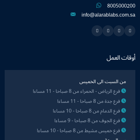
8005000200
info@alarablabs.com.sa
Instagram
Linkedin
Twitter
Snapchat
أوقات العمل
من السبت الى الخميس
فرع الرياض - الحمراء من 8 صباحا - 11 مساءا
فرع جدة من 8 صباحا - 11 مساءا
فرع الدمام من 8 صباحا - 10 مساءا
فرع الجوف من 8 صباحا - 9 مساءا
فرع خميس مشيط من 8 صباحا - 10 مساءا