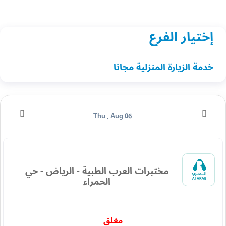
إختيار الفرع
خدمة الزيارة المنزلية مجانا
Thu , Aug 06
مختبرات العرب الطبية - الرياض - حي
الحمراء
مغلق