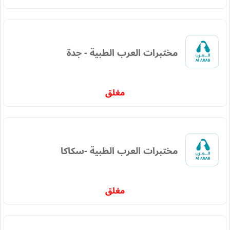
مختبرات العرب الطبية - جدة
مغلق
مختبرات العرب الطبية -سكاكا
مغلق