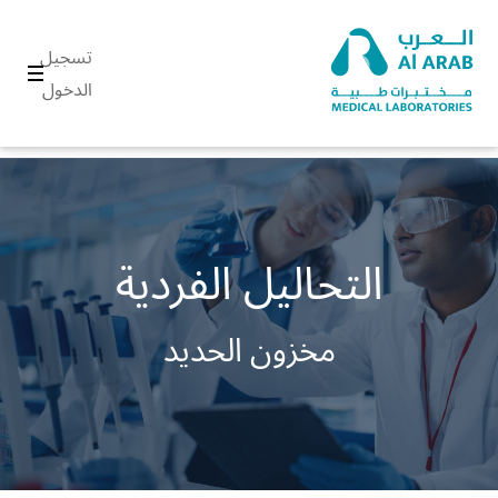
تسجيل
الدخول
التحاليل الفردية
مخزون الحديد