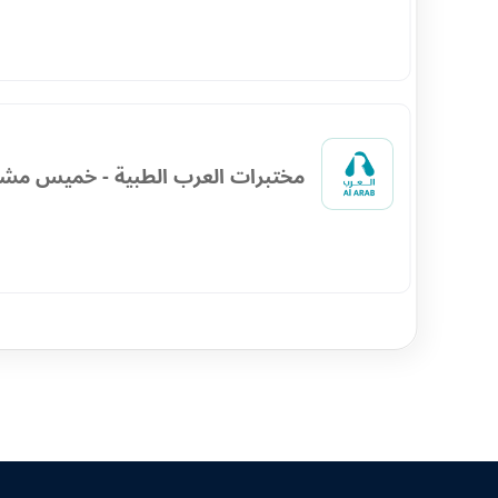
مختبرات العرب الطبية - خميس مش