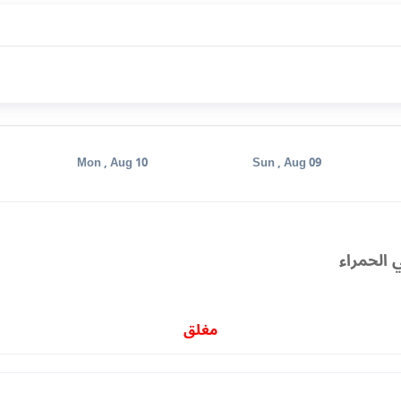
Mon , Aug 10
Sun , Aug 09
 الحمراء
مغلق