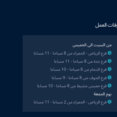
قات العمل
من السبت الى الخميس
فرع الرياض - الحمراء من 8 صباحا - 11 مساءا
فرع جدة من 8 صباحا - 11 مساءا
فرع الدمام من 8 صباحا - 10 مساءا
فرع الجوف من 8 صباحا - 9 مساءا
فرع خميس مشيط من 8 صباحا - 10 مساءا
يوم الجمعة
فرع الرياض - الحمراء من 2 مساءا - 11 مساءا