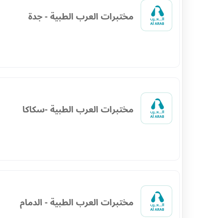
مختبرات العرب الطبية - جدة
مختبرات العرب الطبية -سكاكا
مختبرات العرب الطبية - الدمام