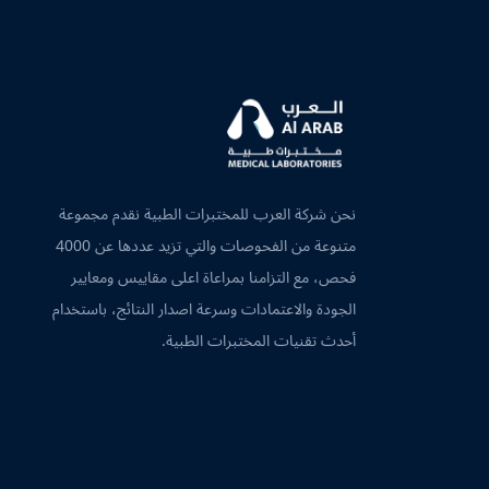
نحن شركة العرب للمختبرات الطبية نقدم مجموعة
متنوعة من الفحوصات والتي تزيد عددها عن 4000
فحص، مع التزامنا بمراعاة اعلى مقاييس ومعايير
الجودة والاعتمادات وسرعة اصدار النتائج، باستخدام
أحدث تقنيات المختبرات الطبية.