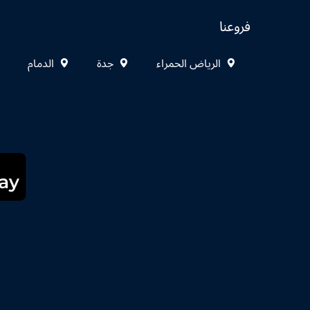
فروعنا
الرياض الحمراء
جدة
الدمام