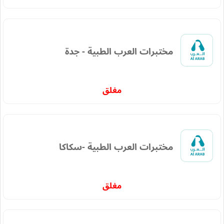
مختبرات العرب الطبية - جدة
مغلق
مختبرات العرب الطبية -سكاكا
مغلق