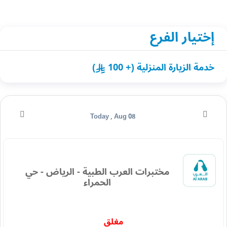
إختيار الفرع
خدمة الزيارة المنزلية (+ 100
)
Today , Aug 08
مختبرات العرب الطبية - الرياض - حي
الحمراء
مغلق