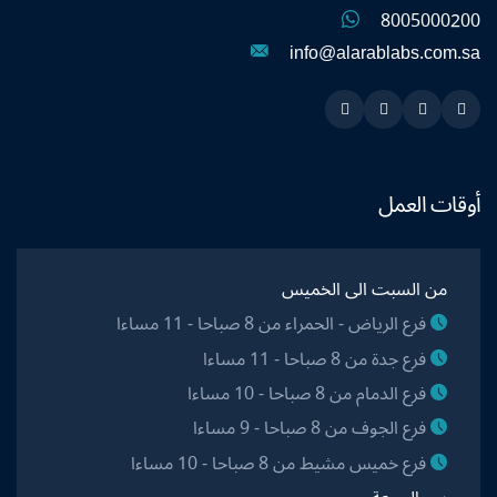
8005000200
info@alarablabs.com.sa
Instagram
Linkedin
Twitter
Snapchat
أوقات العمل
من السبت الى الخميس
فرع الرياض - الحمراء من 8 صباحا - 11 مساءا
فرع جدة من 8 صباحا - 11 مساءا
فرع الدمام من 8 صباحا - 10 مساءا
فرع الجوف من 8 صباحا - 9 مساءا
فرع خميس مشيط من 8 صباحا - 10 مساءا