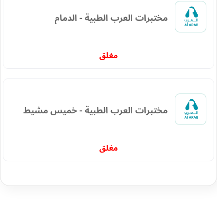
مختبرات العرب الطبية - الدمام
مغلق
مختبرات العرب الطبية - خميس مشيط
مغلق