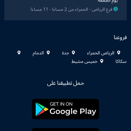
يوم الجمعة
فرع الرياض - الحمراء من 2 مساءا - 11 مساءا
فروعنا
الرياض الحمراء
جدة
الدمام
سكاكا
خميس مشيط
حمل تطبيقنا على