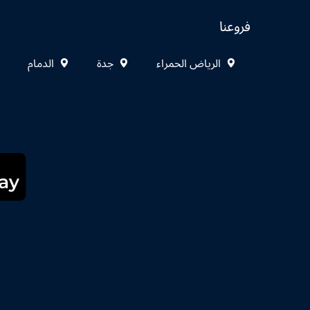
فروعنا
الرياض الحمراء
جدة
الدمام