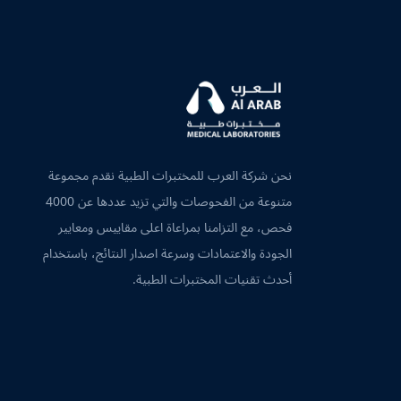
نحن شركة العرب للمختبرات الطبية نقدم مجموعة
متنوعة من الفحوصات والتي تزيد عددها عن 4000
فحص، مع التزامنا بمراعاة اعلى مقاييس ومعايير
الجودة والاعتمادات وسرعة اصدار النتائج، باستخدام
أحدث تقنيات المختبرات الطبية.