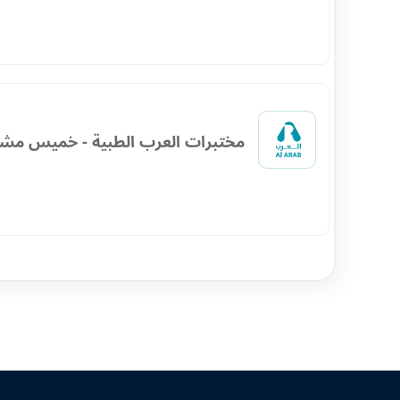
مختبرات العرب الطبية - خميس مش