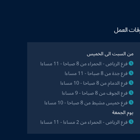
قات العمل
من السبت الى الخميس
فرع الرياض - الحمراء من 8 صباحا - 11 مساءا
فرع جدة من 8 صباحا - 11 مساءا
فرع الدمام من 8 صباحا - 10 مساءا
فرع الجوف من 8 صباحا - 9 مساءا
فرع خميس مشيط من 8 صباحا - 10 مساءا
يوم الجمعة
فرع الرياض - الحمراء من 2 مساءا - 11 مساءا