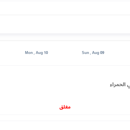
Mon , Aug 10
Sun , Aug 09
 الحمراء
مغلق