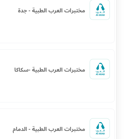
مختبرات العرب الطبية - جدة
مختبرات العرب الطبية -سكاكا
مختبرات العرب الطبية - الدمام