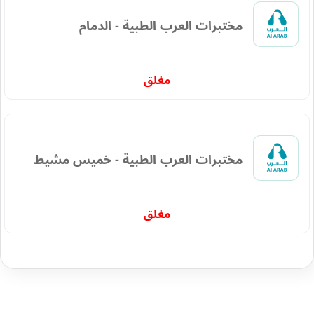
مختبرات العرب الطبية - الدمام
مغلق
مختبرات العرب الطبية - خميس مشيط
مغلق