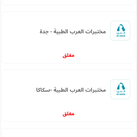
مختبرات العرب الطبية - جدة
مغلق
مختبرات العرب الطبية -سكاكا
مغلق