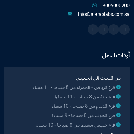
8005000200
info@alarablabs.com.sa
Instagram
Linkedin
Twitter
Snapchat
أوقات العمل
من السبت الى الخميس
فرع الرياض - الحمراء من 8 صباحا - 11 مساءا
فرع جدة من 8 صباحا - 11 مساءا
فرع الدمام من 8 صباحا - 10 مساءا
فرع الجوف من 8 صباحا - 9 مساءا
فرع خميس مشيط من 8 صباحا - 10 مساءا