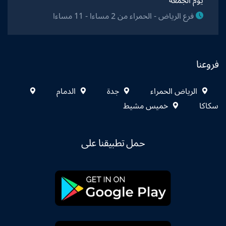
يوم الجمعة
فرع الرياض - الحمراء من 2 مساءا - 11 مساءا
فروعنا
الرياض الحمراء
جدة
الدمام
سكاكا
خميس مشيط
حمل تطبيقنا على