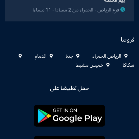
يوم الجمعة
فرع الرياض - الحمراء من 2 مساءا - 11 مساءا
فروعنا
الرياض الحمراء
جدة
الدمام
سكاكا
خميس مشيط
حمل تطبيقنا على