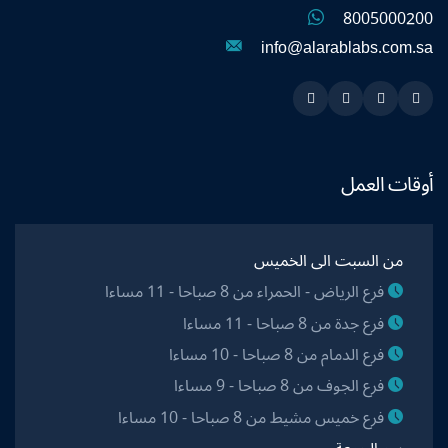
8005000200
info@alarablabs.com.sa
Instagram
Linkedin
Twitter
Snapchat
أوقات العمل
من السبت الى الخميس
فرع الرياض - الحمراء من 8 صباحا - 11 مساءا
فرع جدة من 8 صباحا - 11 مساءا
فرع الدمام من 8 صباحا - 10 مساءا
فرع الجوف من 8 صباحا - 9 مساءا
فرع خميس مشيط من 8 صباحا - 10 مساءا