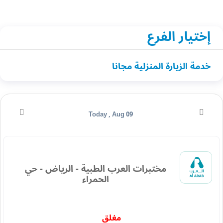
إختيار الفرع
خدمة الزيارة المنزلية مجانا
Today , Aug 09
مختبرات العرب الطبية - الرياض - حي
الحمراء
مغلق