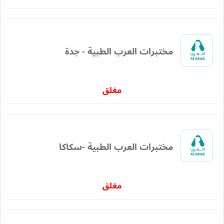
مختبرات العرب الطبية - جدة
مغلق
مختبرات العرب الطبية -سكاكا
مغلق