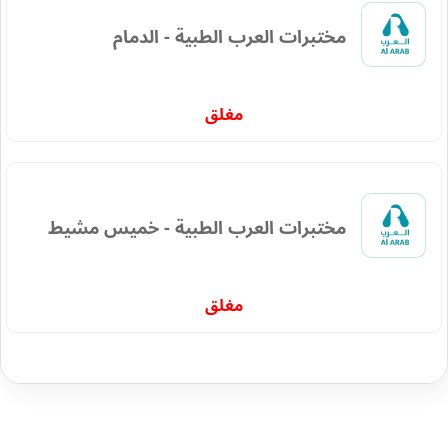
مختبرات العرب الطبية - الدمام
مغلق
مختبرات العرب الطبية - خميس مشيط
مغلق