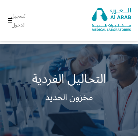
تسجيل
الدخول
التحاليل الفردية
مخزون الحديد