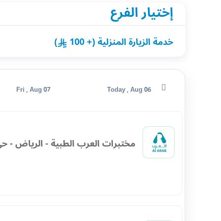
إختيار الفرع
خدمة الزيارة المنزلية (+ 100
)
Fri , Aug 07
Today , Aug 06
مختبرات العرب الطبية - الرياض - حي