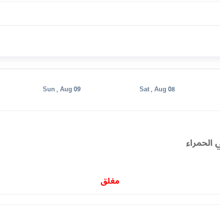
Sun , Aug 09
Sat , Aug 08
 الحمراء
مغلق