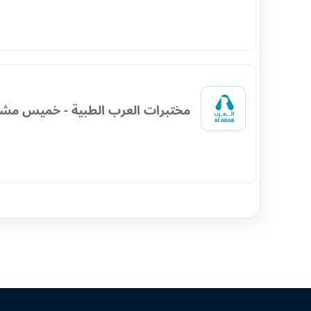
مختبرات العرب الطبية - خميس مش