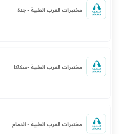
مختبرات العرب الطبية - جدة
مختبرات العرب الطبية -سكاكا
مختبرات العرب الطبية - الدمام