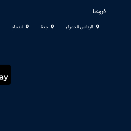
فروعنا
الرياض الحمراء
جدة
الدمام