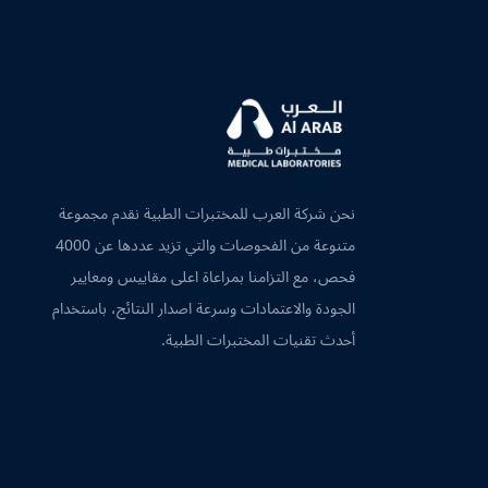
نحن شركة العرب للمختبرات الطبية نقدم مجموعة
متنوعة من الفحوصات والتي تزيد عددها عن 4000
فحص، مع التزامنا بمراعاة اعلى مقاييس ومعايير
الجودة والاعتمادات وسرعة اصدار النتائج، باستخدام
أحدث تقنيات المختبرات الطبية.