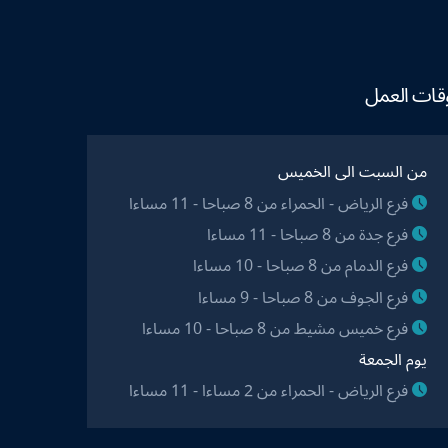
قات العمل
من السبت الى الخميس
فرع الرياض - الحمراء من 8 صباحا - 11 مساءا
فرع جدة من 8 صباحا - 11 مساءا
فرع الدمام من 8 صباحا - 10 مساءا
فرع الجوف من 8 صباحا - 9 مساءا
فرع خميس مشيط من 8 صباحا - 10 مساءا
يوم الجمعة
فرع الرياض - الحمراء من 2 مساءا - 11 مساءا