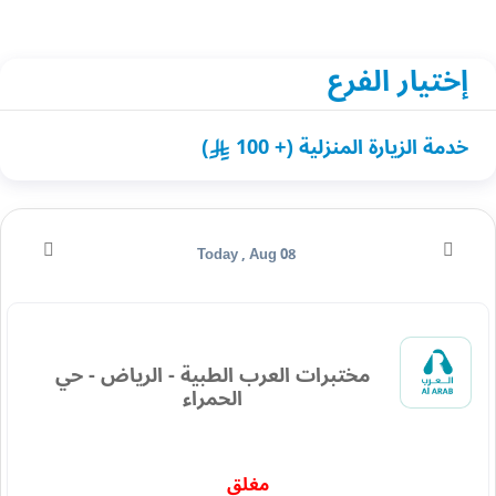
إختيار الفرع
خدمة الزيارة المنزلية (+ 100
)
Today , Aug 08
مختبرات العرب الطبية - الرياض - حي
الحمراء
مغلق