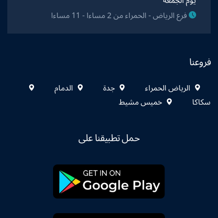
يوم الجمعة
فرع الرياض - الحمراء من 2 مساءا - 11 مساءا
فروعنا
الرياض الحمراء
جدة
الدمام
سكاكا
خميس مشيط
حمل تطبيقنا على