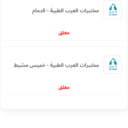
مختبرات العرب الطبية - الدمام
مغلق
مختبرات العرب الطبية - خميس مشيط
مغلق