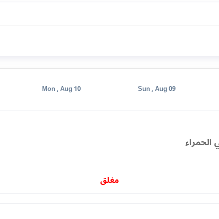
Mon , Aug 10
Sun , Aug 09
 الحمراء
مغلق