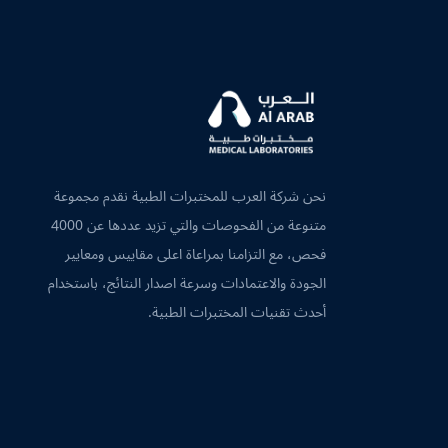
نحن شركة العرب للمختبرات الطبية نقدم مجموعة
متنوعة من الفحوصات والتي تزيد عددها عن 4000
فحص، مع التزامنا بمراعاة اعلى مقاييس ومعايير
الجودة والاعتمادات وسرعة اصدار النتائج، باستخدام
أحدث تقنيات المختبرات الطبية.