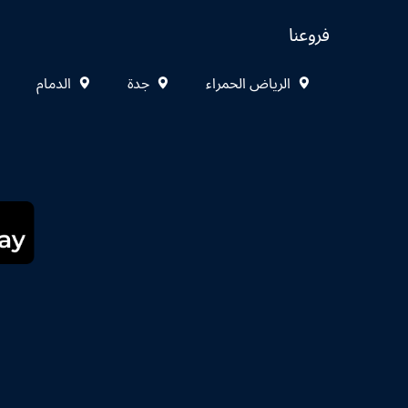
فروعنا
الرياض الحمراء
جدة
الدمام