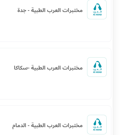
مختبرات العرب الطبية - جدة
مختبرات العرب الطبية -سكاكا
مختبرات العرب الطبية - الدمام