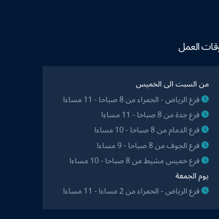
قات العمل
من السبت الى الخميس
فرع الرياض - الحمراء من 8 صباحا - 11 مساءا
فرع جدة من 8 صباحا - 11 مساءا
فرع الدمام من 8 صباحا - 10 مساءا
فرع الجوف من 8 صباحا - 9 مساءا
فرع خميس مشيط من 8 صباحا - 10 مساءا
يوم الجمعة
فرع الرياض - الحمراء من 2 مساءا - 11 مساءا