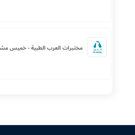
مختبرات العرب الطبية - خميس مش