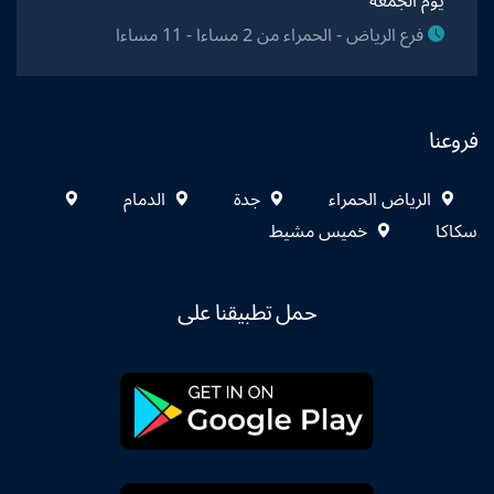
يوم الجمعة
فرع الرياض - الحمراء من 2 مساءا - 11 مساءا
فروعنا
الرياض الحمراء
جدة
الدمام
سكاكا
خميس مشيط
حمل تطبيقنا على