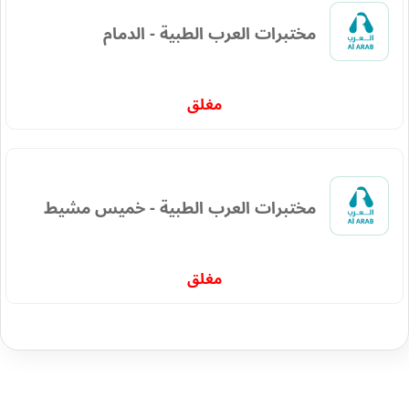
مختبرات العرب الطبية - الدمام
مغلق
مختبرات العرب الطبية - خميس مشيط
مغلق