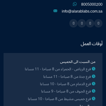
8005000200
info@alarablabs.com.sa
Instagram
Linkedin
Twitter
Snapchat
أوقات العمل
من السبت الى الخميس
فرع الرياض - الحمراء من 8 صباحا - 11 مساءا
فرع جدة من 8 صباحا - 11 مساءا
فرع الدمام من 8 صباحا - 10 مساءا
فرع الجوف من 8 صباحا - 9 مساءا
فرع خميس مشيط من 8 صباحا - 10 مساءا