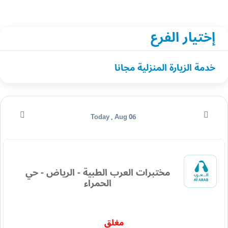
إختيار الفرع
خدمة الزيارة المنزلية مجانا
Today , Aug 06
مختبرات العرب الطبية - الرياض - حي
الحمراء
مغلق