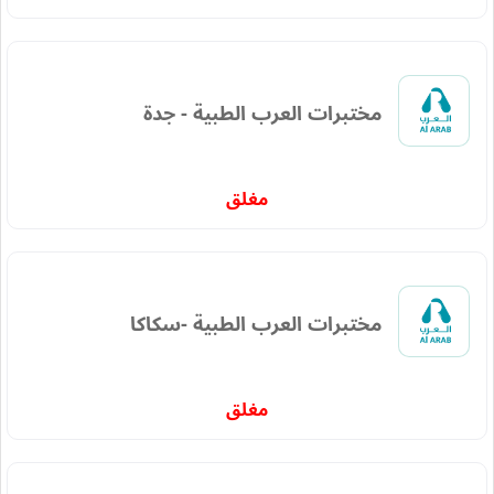
مختبرات العرب الطبية - جدة
مغلق
مختبرات العرب الطبية -سكاكا
مغلق