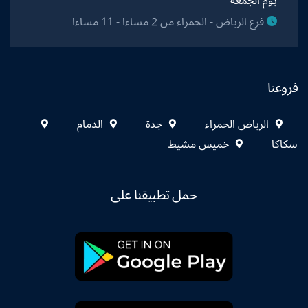
يوم الجمعة
فرع الرياض - الحمراء من 2 مساءا - 11 مساءا
فروعنا
الرياض الحمراء
جدة
الدمام
سكاكا
خميس مشيط
حمل تطبيقنا على