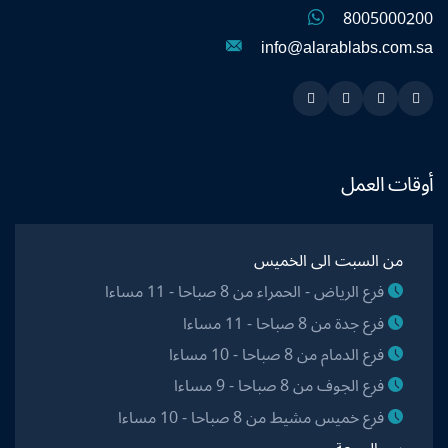
8005000200
info@alarablabs.com.sa
Instagram
Linkedin
Twitter
Snapchat
أوقات العمل
من السبت الى الخميس
فرع الرياض - الحمراء من 8 صباحا - 11 مساءا
فرع جدة من 8 صباحا - 11 مساءا
فرع الدمام من 8 صباحا - 10 مساءا
فرع الجوف من 8 صباحا - 9 مساءا
فرع خميس مشيط من 8 صباحا - 10 مساءا