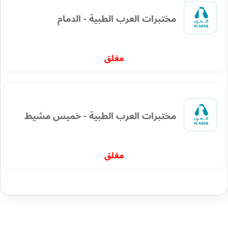
مختبرات العرب الطبية - الدمام
مغلق
مختبرات العرب الطبية - خميس مشيط
مغلق