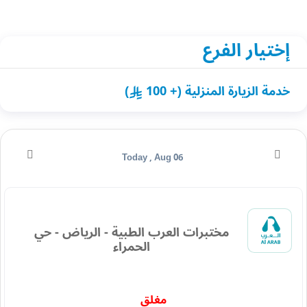
إختيار الفرع
خدمة الزيارة المنزلية (+ 100
)
Today , Aug 06
مختبرات العرب الطبية - الرياض - حي
الحمراء
مغلق