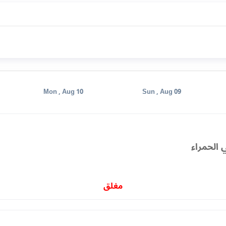
Mon , Aug 10
Sun , Aug 09
 الحمراء
مغلق