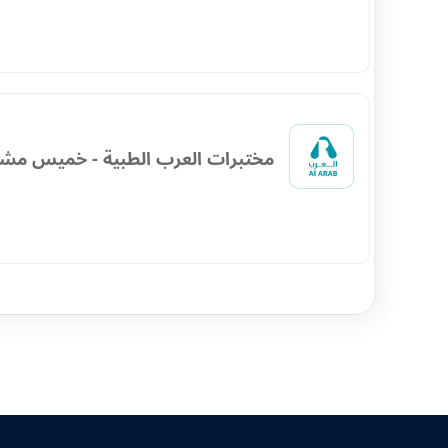
مختبرات العرب الطبية - خميس مش