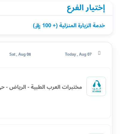
إختيار الفرع
خدمة الزيارة المنزلية (+ 100
)
Sat , Aug 08
Today , Aug 07
مختبرات العرب الطبية - الرياض - حي