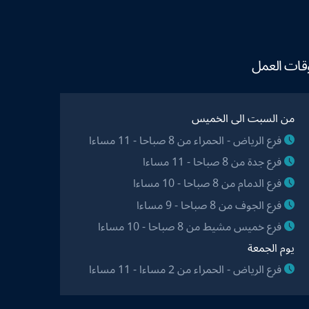
قات العمل
من السبت الى الخميس
فرع الرياض - الحمراء من 8 صباحا - 11 مساءا
فرع جدة من 8 صباحا - 11 مساءا
فرع الدمام من 8 صباحا - 10 مساءا
فرع الجوف من 8 صباحا - 9 مساءا
فرع خميس مشيط من 8 صباحا - 10 مساءا
يوم الجمعة
فرع الرياض - الحمراء من 2 مساءا - 11 مساءا