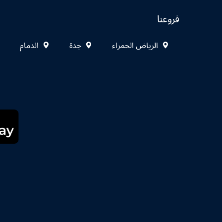
فروعنا
الرياض الحمراء
جدة
الدمام