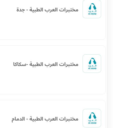
مختبرات العرب الطبية - جدة
مختبرات العرب الطبية -سكاكا
مختبرات العرب الطبية - الدمام