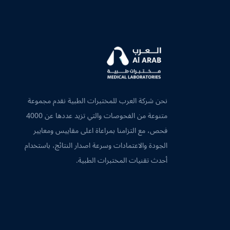
نحن شركة العرب للمختبرات الطبية نقدم مجموعة
متنوعة من الفحوصات والتي تزيد عددها عن 4000
فحص، مع التزامنا بمراعاة اعلى مقاييس ومعايير
الجودة والاعتمادات وسرعة اصدار النتائج، باستخدام
أحدث تقنيات المختبرات الطبية.