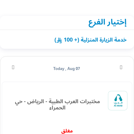
إختيار الفرع
خدمة الزيارة المنزلية (+ 100
)
Today , Aug 07
مختبرات العرب الطبية - الرياض - حي
الحمراء
مغلق