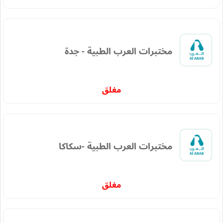
مختبرات العرب الطبية - جدة
مغلق
مختبرات العرب الطبية -سكاكا
مغلق