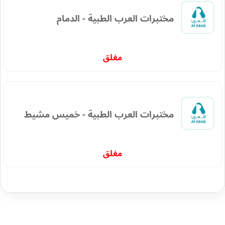
مختبرات العرب الطبية - الدمام
مغلق
مختبرات العرب الطبية - خميس مشيط
مغلق