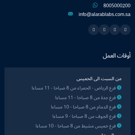
8005000200
info@alarablabs.com.sa
Instagram
Linkedin
Twitter
Snapchat
أوقات العمل
من السبت الى الخميس
فرع الرياض - الحمراء من 8 صباحا - 11 مساءا
فرع جدة من 8 صباحا - 11 مساءا
فرع الدمام من 8 صباحا - 10 مساءا
فرع الجوف من 8 صباحا - 9 مساءا
فرع خميس مشيط من 8 صباحا - 10 مساءا