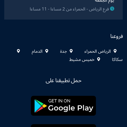
يوم الجمعة
فرع الرياض - الحمراء من 2 مساءا - 11 مساءا
فروعنا
الرياض الحمراء
جدة
الدمام
سكاكا
خميس مشيط
حمل تطبيقنا على