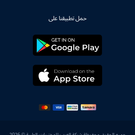
حمل تطبيقنا على
جميع الحقوق محفوظة شركة العرب للمختبرات الطبية © 2026