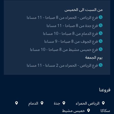
من السبت الى الخميس
فرع الرياض - الحمراء من 8 صباحا - 11 مساءا
فرع جدة من 8 صباحا - 11 مساءا
فرع الدمام من 8 صباحا - 10 مساءا
فرع الجوف من 8 صباحا - 9 مساءا
فرع خميس مشيط من 8 صباحا - 10 مساءا
يوم الجمعة
فرع الرياض - الحمراء من 2 مساءا - 11 مساءا
فروعنا
الرياض الحمراء
جدة
الدمام
سكاكا
خميس مشيط