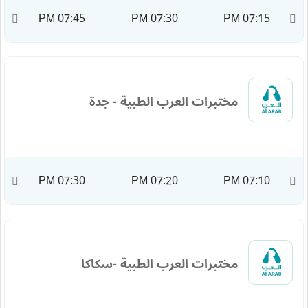
M
07:45 PM
07:30 PM
07:15 PM
مختبرات العرب الطبية - جدة
M
07:30 PM
07:20 PM
07:10 PM
مختبرات العرب الطبية -سكاكا