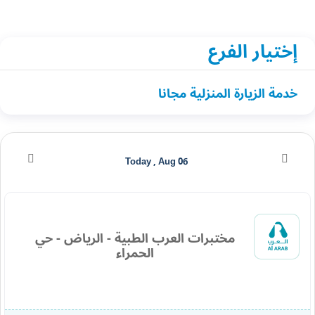
إختيار الفرع
خدمة الزيارة المنزلية مجانا
Today , Aug 06
مختبرات العرب الطبية - الرياض - حي
الحمراء