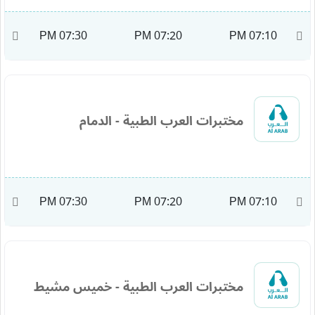
M
07:30 PM
07:20 PM
07:10 PM
مختبرات العرب الطبية - الدمام
M
07:30 PM
07:20 PM
07:10 PM
مختبرات العرب الطبية - خميس مشيط