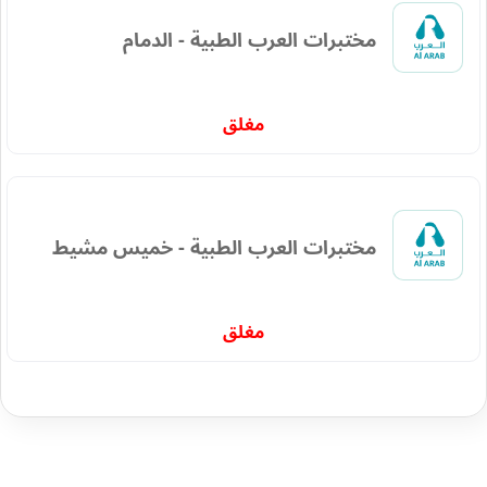
مختبرات العرب الطبية - الدمام
مغلق
مختبرات العرب الطبية - خميس مشيط
مغلق