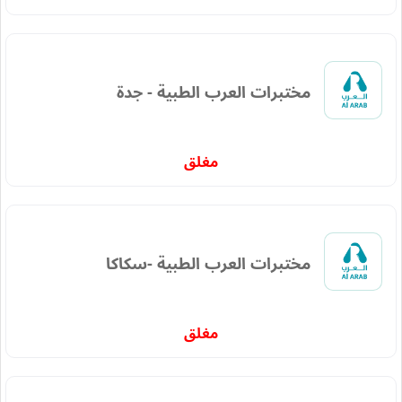
مختبرات العرب الطبية - جدة
مغلق
مختبرات العرب الطبية -سكاكا
مغلق