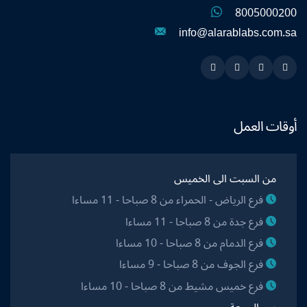
8005000200
info@alarablabs.com.sa
Instagram
Linkedin
Twitter
Snapchat
أوقات العمل
من السبت الى الخميس
فرع الرياض - الحمراء من 8 صباحا - 11 مساءا
فرع جدة من 8 صباحا - 11 مساءا
فرع الدمام من 8 صباحا - 10 مساءا
فرع الجوف من 8 صباحا - 9 مساءا
فرع خميس مشيط من 8 صباحا - 10 مساءا