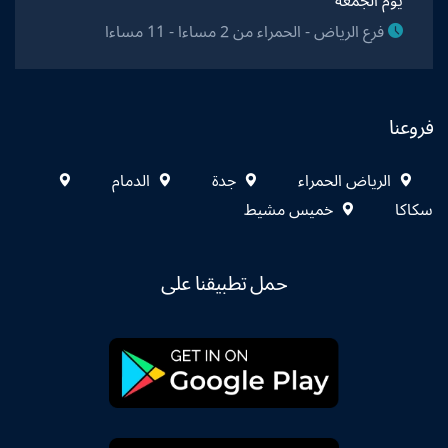
يوم الجمعة
فرع الرياض - الحمراء من 2 مساءا - 11 مساءا
فروعنا
الرياض الحمراء
جدة
الدمام
سكاكا
خميس مشيط
حمل تطبيقنا على