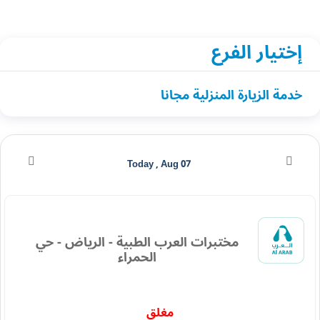
إختيار الفرع
خدمة الزيارة المنزلية مجانا
Today , Aug 07
مختبرات العرب الطبية - الرياض - حي
الحمراء
مغلق