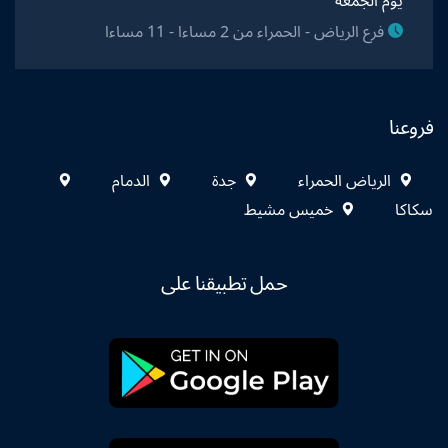
يوم الجمعة
فرع الرياض - الحمراء من 2 مساءا - 11 مساءا
فروعنا
الرياض الحمراء
جدة
الدمام
سكاكا
خميس مشيط
حمل تطبيقنا على