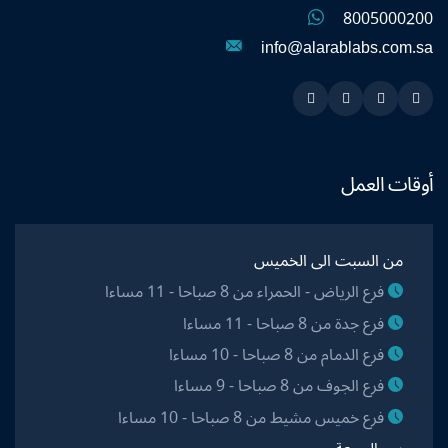
8005000200
info@alarablabs.com.sa
Instagram
Linkedin
Twitter
Snapchat
أوقات العمل
من السبت الى الخميس
فرع الرياض - الحمراء من 8 صباحا - 11 مساءا
فرع جدة من 8 صباحا - 11 مساءا
فرع الدمام من 8 صباحا - 10 مساءا
فرع الجوف من 8 صباحا - 9 مساءا
فرع خميس مشيط من 8 صباحا - 10 مساءا