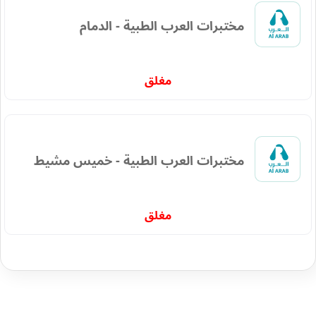
مختبرات العرب الطبية - الدمام
مغلق
مختبرات العرب الطبية - خميس مشيط
مغلق