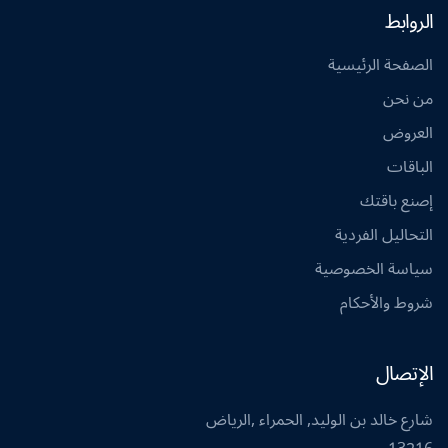
الروابط
الصفحة الرئيسية
من نحن
العروض
الباقات
إصنع باقتك
التحاليل الفردية
سياسة الخصوصية
شروط والأحكام
الإتصال
شارع خالد بن الوليد, الحمراء ,الرياض