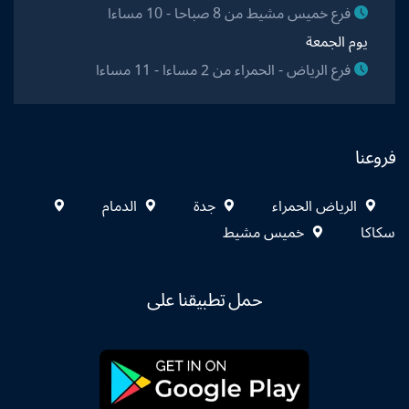
فرع خميس مشيط من 8 صباحا - 10 مساءا
يوم الجمعة
فرع الرياض - الحمراء من 2 مساءا - 11 مساءا
فروعنا
الرياض الحمراء
جدة
الدمام
سكاكا
خميس مشيط
حمل تطبيقنا على