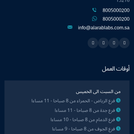
13216
8005000200
8005000200
info@alarablabs.com.sa
Instagram
Linkedin
Twitter
Snapchat
أوقات العمل
من السبت الى الخميس
فرع الرياض - الحمراء من 8 صباحا - 11 مساءا
فرع جدة من 8 صباحا - 11 مساءا
فرع الدمام من 8 صباحا - 10 مساءا
فرع الجوف من 8 صباحا - 9 مساءا