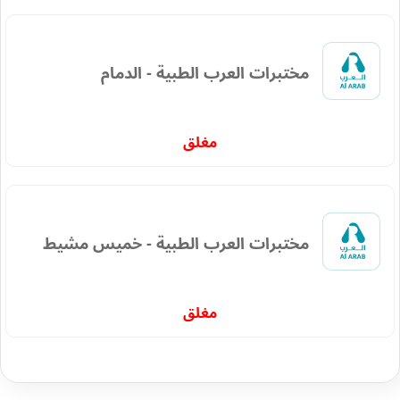
مختبرات العرب الطبية - الدمام
مغلق
مختبرات العرب الطبية - خميس مشيط
مغلق