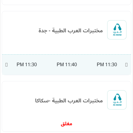
مختبرات العرب الطبية - جدة
M
11:30 PM
11:40 PM
11:30 PM
مختبرات العرب الطبية -سكاكا
مغلق