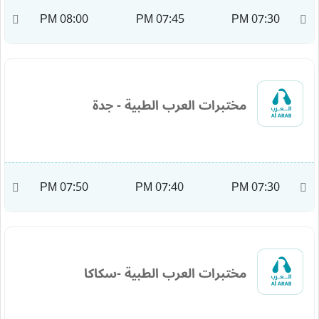
M
08:00 PM
07:45 PM
07:30 PM
مختبرات العرب الطبية - جدة
M
07:50 PM
07:40 PM
07:30 PM
مختبرات العرب الطبية -سكاكا