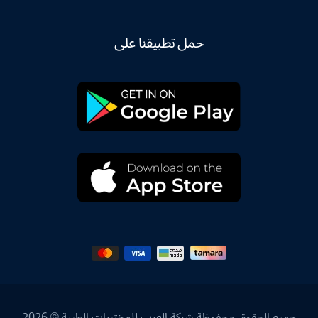
حمل تطبيقنا على
جميع الحقوق محفوظة شركة العرب للمختبرات الطبية © 2026