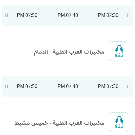
M
07:50 PM
07:40 PM
07:30 PM
مختبرات العرب الطبية - الدمام
M
07:50 PM
07:40 PM
07:30 PM
مختبرات العرب الطبية - خميس مشيط