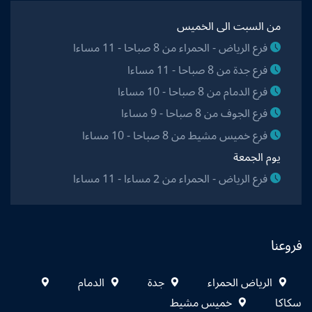
من السبت الى الخميس
فرع الرياض - الحمراء من 8 صباحا - 11 مساءا
فرع جدة من 8 صباحا - 11 مساءا
فرع الدمام من 8 صباحا - 10 مساءا
فرع الجوف من 8 صباحا - 9 مساءا
فرع خميس مشيط من 8 صباحا - 10 مساءا
يوم الجمعة
فرع الرياض - الحمراء من 2 مساءا - 11 مساءا
فروعنا
الرياض الحمراء
جدة
الدمام
سكاكا
خميس مشيط