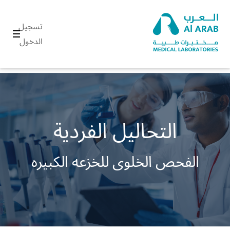
تسجيل
الدخول
التحاليل الفردية
الفحص الخلوى للخزعه الكبيره