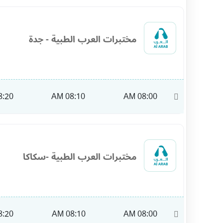
مختبرات العرب الطبية - جدة
:20 AM
08:10 AM
08:00 AM
11:40
مختبرات العرب الطبية -سكاكا
:20 AM
08:10 AM
08:00 AM
10:00