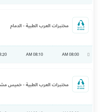
مختبرات العرب الطبية - الدمام
:20 AM
08:10 AM
08:00 AM
10:00
مختبرات العرب الطبية - خميس مش