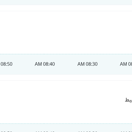
08:50 AM
08:40 AM
08:30 AM
08
يط