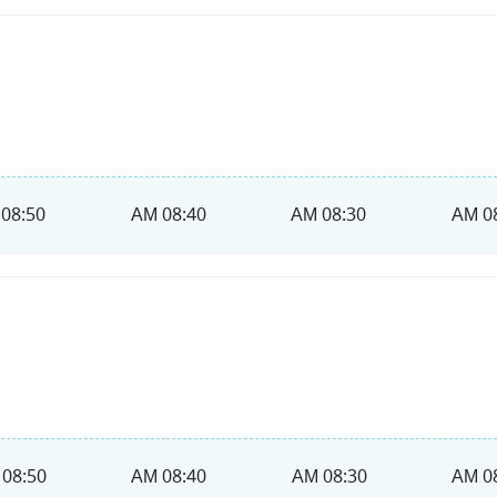
08:50 AM
08:40 AM
08:30 AM
08
08:50 AM
08:40 AM
08:30 AM
08