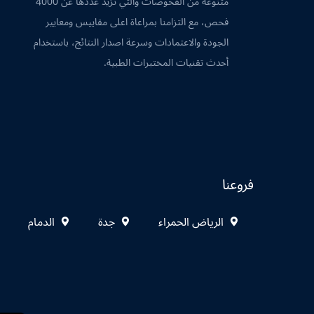
متنوعة من الفحوصات والتي تزيد عددها عن 4000
فحص، مع التزامنا بمراعاة اعلى مقاييس ومعايير
الجودة والاعتمادات وسرعة اصدار النتائج، باستخدام
أحدث تقنيات المختبرات الطبية.
فروعنا
الرياض الحمراء
جدة
الدمام