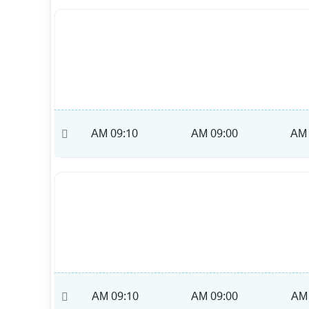
09:20 AM
09:10 AM
09:00 AM
09:20 AM
09:10 AM
09:00 AM