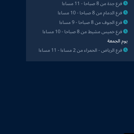
فرع جدة من 8 صباحا - 11 مساءا
فرع الدمام من 8 صباحا - 10 مساءا
فرع الجوف من 8 صباحا - 9 مساءا
فرع خميس مشيط من 8 صباحا - 10 مساءا
يوم الجمعة
فرع الرياض - الحمراء من 2 مساءا - 11 مساءا