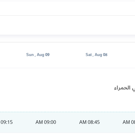
Sun , Aug 09
Sat , Aug 08
 الحمراء
09:15 AM
09:00 AM
08:45 AM
08