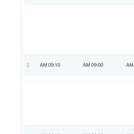
09:20 AM
09:10 AM
09:00 AM