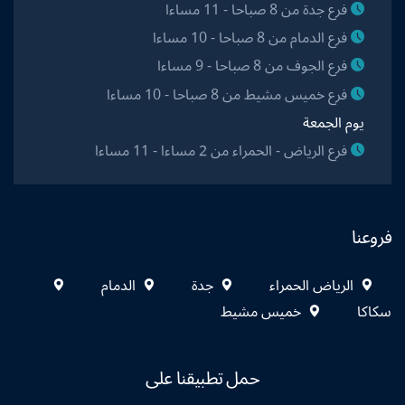
فرع جدة من 8 صباحا - 11 مساءا
فرع الدمام من 8 صباحا - 10 مساءا
فرع الجوف من 8 صباحا - 9 مساءا
فرع خميس مشيط من 8 صباحا - 10 مساءا
يوم الجمعة
فرع الرياض - الحمراء من 2 مساءا - 11 مساءا
فروعنا
الرياض الحمراء
جدة
الدمام
سكاكا
خميس مشيط
حمل تطبيقنا على