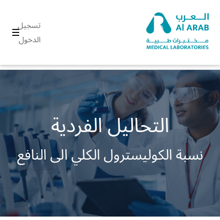
تسجيل
الدخول
التحاليل الفردية
نسبة الكوليسترول الكلي الى النافع