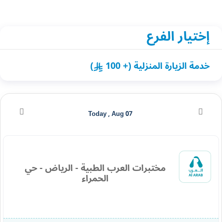
إختيار الفرع
خدمة الزيارة المنزلية (+ 100
)
Today , Aug 07
مختبرات العرب الطبية - الرياض - حي
الحمراء