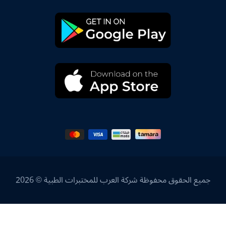
جميع الحقوق محفوظة شركة العرب للمختبرات الطبية © 2026