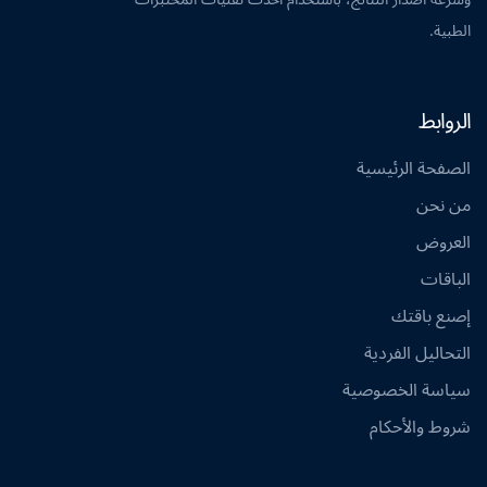
الطبية.
الروابط
الصفحة الرئيسية
من نحن
العروض
الباقات
إصنع باقتك
التحاليل الفردية
سياسة الخصوصية
شروط والأحكام