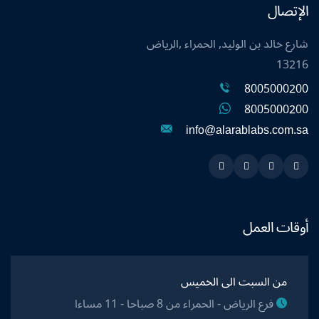
الإتصال
شارع خالد بن الوليد, الحمراء ,الرياض
13216
8005000200
8005000200
info@alarablabs.com.sa
Instagram
Linkedin
Twitter
Snapchat
أوقات العمل
من السبت الى الخميس
فرع الرياض - الحمراء من 8 صباحا - 11 مساءا