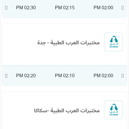
M
02:30 PM
02:15 PM
02:00 PM
مختبرات العرب الطبية - جدة
M
02:20 PM
02:10 PM
02:00 PM
مختبرات العرب الطبية -سكاكا