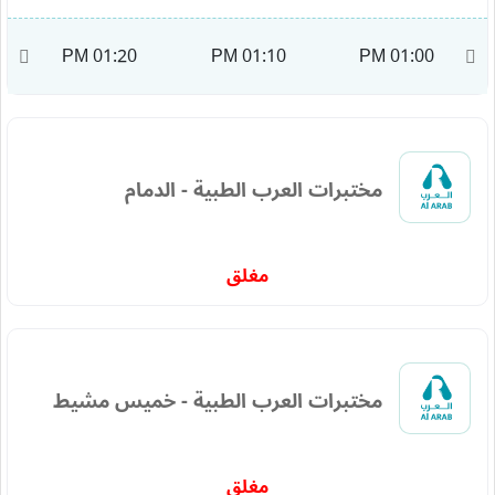
M
01:20 PM
01:10 PM
01:00 PM
مختبرات العرب الطبية - الدمام
مغلق
مختبرات العرب الطبية - خميس مشيط
مغلق