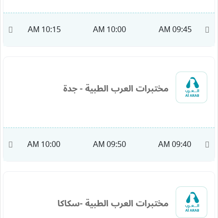
M
10:15 AM
10:00 AM
09:45 AM
مختبرات العرب الطبية - جدة
M
10:00 AM
09:50 AM
09:40 AM
مختبرات العرب الطبية -سكاكا