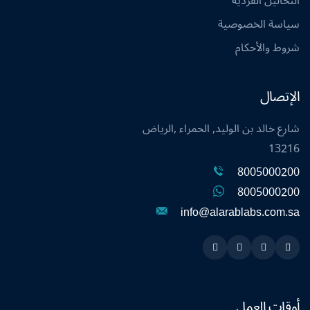
التحاليل الفردية
سياسة الخصوصية
شروط والأحكام
الإتصال
شارع خالد بن الوليد, الحمراء ,الرياض
13216
8005000200
8005000200
info@alarablabs.com.sa
Instagram
Linkedin
Twitter
Snapchat
أوقات العمل