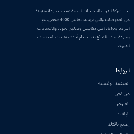
نحن شركة العرب للمختبرات الطبية نقدم مجموعة متنوعة
من الفحوصات والتي تزيد عددها عن 4000 فحص، مع
التزامنا بمراعاة اعلى مقاييس ومعايير الجودة والاعتمادات
وسرعة اصدار النتائج، باستخدام أحدث تقنيات المختبرات
الطبية.
الروابط
الصفحة الرئيسية
من نحن
العروض
الباقات
إصنع باقتك