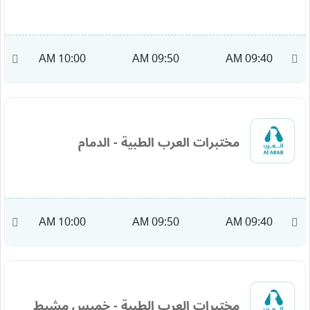
M
10:00 AM
09:50 AM
09:40 AM
مختبرات العرب الطبية - الدمام
M
10:00 AM
09:50 AM
09:40 AM
مختبرات العرب الطبية - خميس مشيط