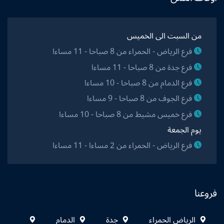
من السبت الى الخميس
فرع الرياض - الحمراء من 8 صباحا - 11 مساءا
فرع جدة من 8 صباحا - 11 مساءا
فرع الدمام من 8 صباحا - 10 مساءا
فرع الجوف من 8 صباحا - 9 مساءا
فرع خميس مشيط من 8 صباحا - 10 مساءا
يوم الجمعة
فرع الرياض - الحمراء من 2 مساءا - 11 مساءا
فروعنا
الرياض الحمراء
جدة
الدمام