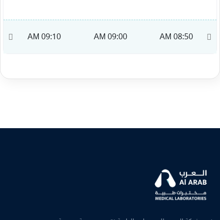
M
09:10 AM
09:00 AM
08:50 AM