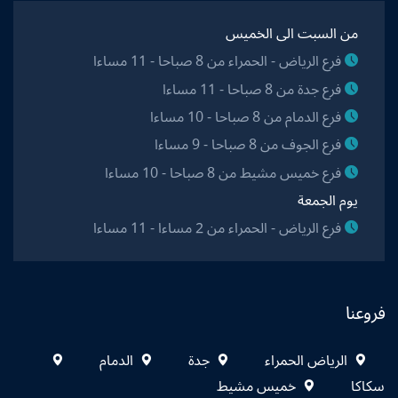
من السبت الى الخميس
فرع الرياض - الحمراء من 8 صباحا - 11 مساءا
فرع جدة من 8 صباحا - 11 مساءا
فرع الدمام من 8 صباحا - 10 مساءا
فرع الجوف من 8 صباحا - 9 مساءا
فرع خميس مشيط من 8 صباحا - 10 مساءا
يوم الجمعة
فرع الرياض - الحمراء من 2 مساءا - 11 مساءا
فروعنا
الرياض الحمراء
جدة
الدمام
سكاكا
خميس مشيط