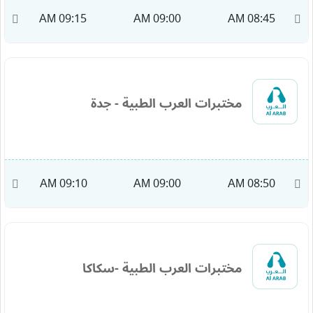
M
09:15 AM
09:00 AM
08:45 AM
مختبرات العرب الطبية - جدة
AM
09:10 AM
09:00 AM
08:50 AM
مختبرات العرب الطبية -سكاكا