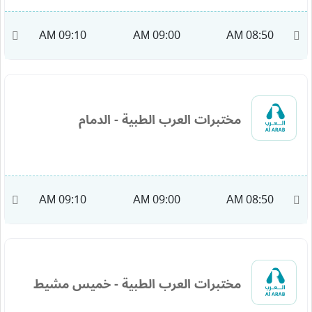
M
09:10 AM
09:00 AM
08:50 AM
مختبرات العرب الطبية - الدمام
M
09:10 AM
09:00 AM
08:50 AM
مختبرات العرب الطبية - خميس مشيط