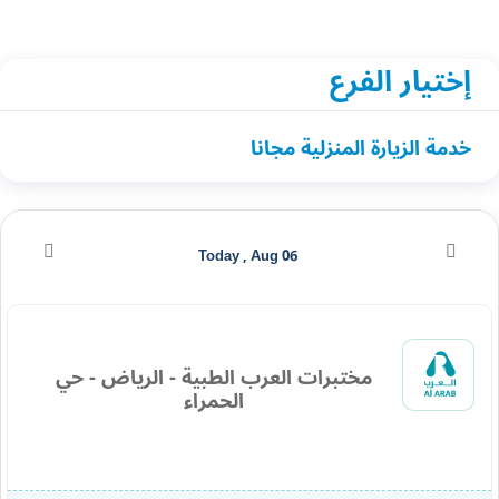
إختيار الفرع
خدمة الزيارة المنزلية مجانا
Today , Aug 06
مختبرات العرب الطبية - الرياض - حي
الحمراء