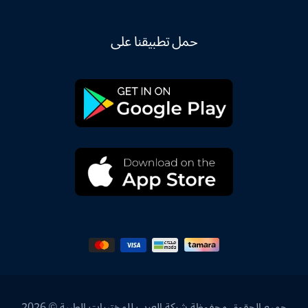
حمل تطبيقنا على
جميع الحقوق محفوظة شركة العرب للمختبرات الطبية © 2026