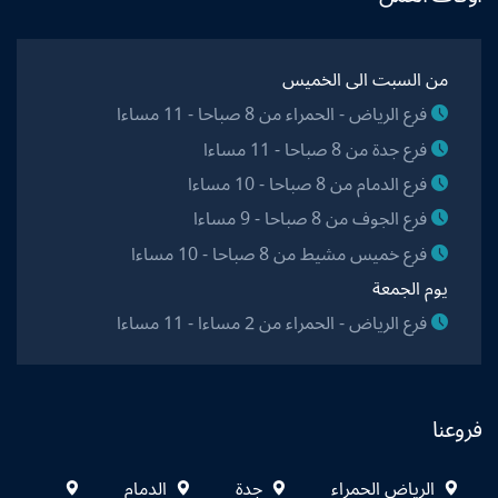
من السبت الى الخميس
فرع الرياض - الحمراء من 8 صباحا - 11 مساءا
فرع جدة من 8 صباحا - 11 مساءا
فرع الدمام من 8 صباحا - 10 مساءا
فرع الجوف من 8 صباحا - 9 مساءا
فرع خميس مشيط من 8 صباحا - 10 مساءا
يوم الجمعة
فرع الرياض - الحمراء من 2 مساءا - 11 مساءا
فروعنا
الرياض الحمراء
جدة
الدمام