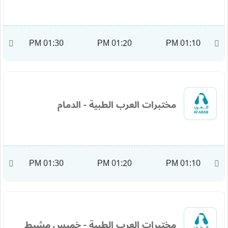
M
01:30 PM
01:20 PM
01:10 PM
مختبرات العرب الطبية - الدمام
M
01:30 PM
01:20 PM
01:10 PM
مختبرات العرب الطبية - خميس مشيط