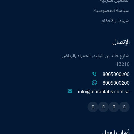
التحاليل الفردية
سياسة الخصوصية
شروط والأحكام
الإتصال
شارع خالد بن الوليد, الحمراء ,الرياض
13216
8005000200
8005000200
info@alarablabs.com.sa
Instagram
Linkedin
Twitter
Snapchat
أوقات العمل