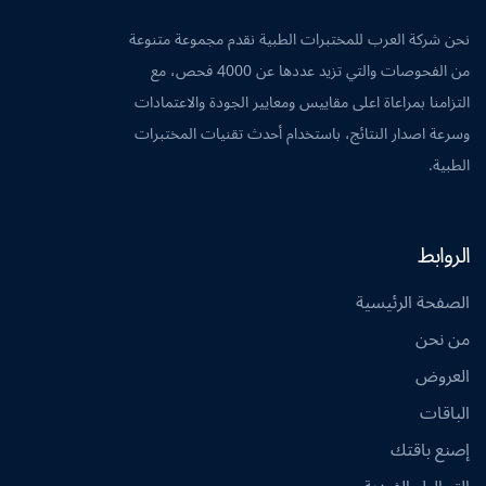
نحن شركة العرب للمختبرات الطبية نقدم مجموعة متنوعة
من الفحوصات والتي تزيد عددها عن 4000 فحص، مع
التزامنا بمراعاة اعلى مقاييس ومعايير الجودة والاعتمادات
وسرعة اصدار النتائج، باستخدام أحدث تقنيات المختبرات
الطبية.
الروابط
الصفحة الرئيسية
من نحن
العروض
الباقات
إصنع باقتك