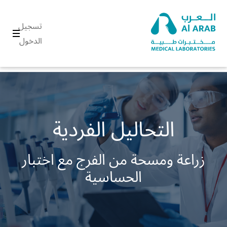
تسجيل
الدخول
التحاليل الفردية
زراعة ومسحة من الفرج مع اختبار
الحساسية