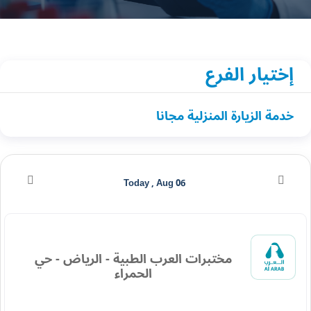
إختيار الفرع
خدمة الزيارة المنزلية مجانا
Today , Aug 06
مختبرات العرب الطبية - الرياض - حي
الحمراء