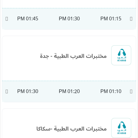
M
01:45 PM
01:30 PM
01:15 PM
مختبرات العرب الطبية - جدة
M
01:30 PM
01:20 PM
01:10 PM
مختبرات العرب الطبية -سكاكا